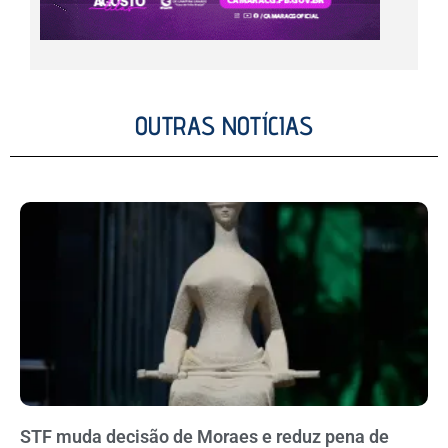
OUTRAS NOTÍCIAS
STF muda decisão de Moraes e reduz pena de