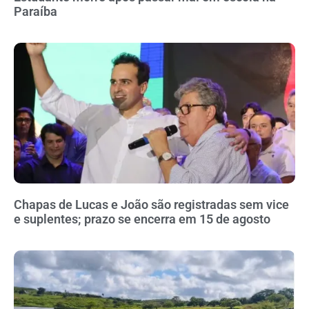
Paraíba
Chapas de Lucas e João são registradas sem vice
e suplentes; prazo se encerra em 15 de agosto