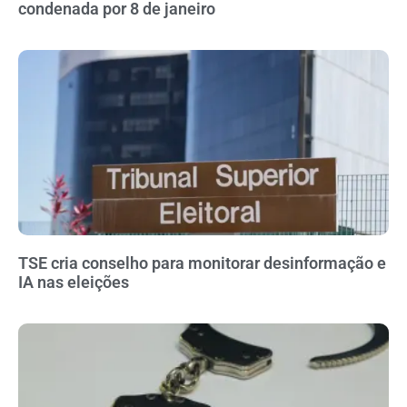
condenada por 8 de janeiro
TSE cria conselho para monitorar desinformação e
IA nas eleições