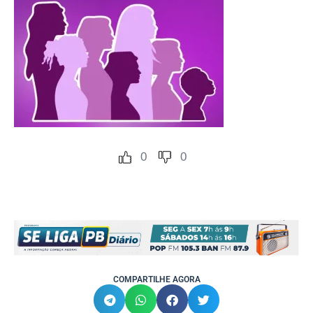
0
0
COMPARTILHE AGORA