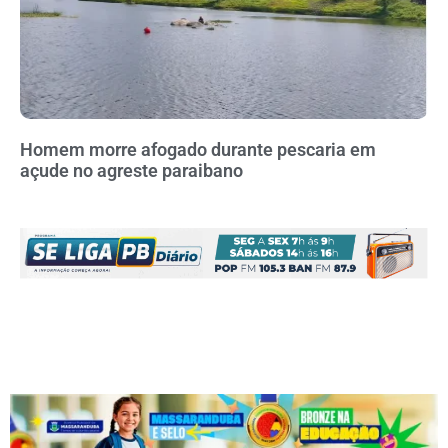
Homem morre afogado durante pescaria em
açude no agreste paraibano