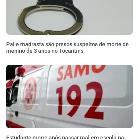
Pai e madrasta são presos suspeitos de morte de
menino de 3 anos no Tocantins
Estudante morre após passar mal em escola na