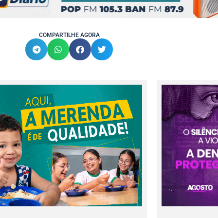
COMPARTILHE AGORA