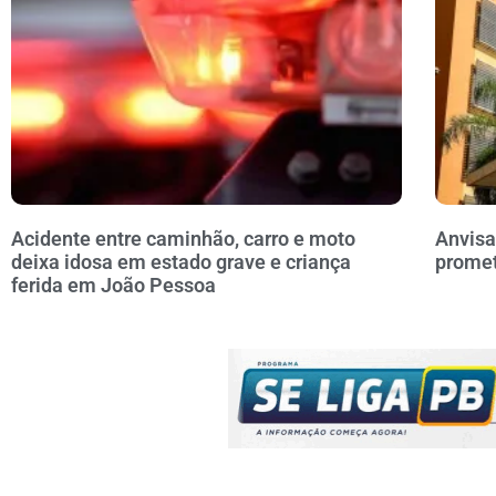
Acidente entre caminhão, carro e moto
Anvisa
deixa idosa em estado grave e criança
prome
ferida em João Pessoa