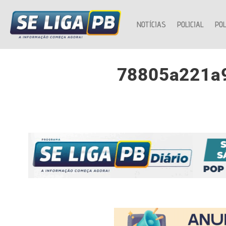
NOTÍCIAS
POLICIAL
POL
78805a221a