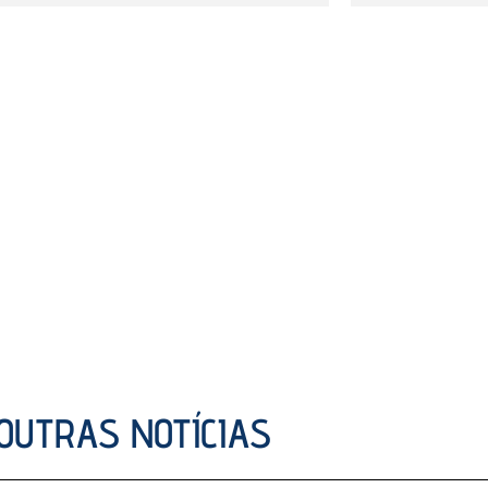
OUTRAS NOTÍCIAS