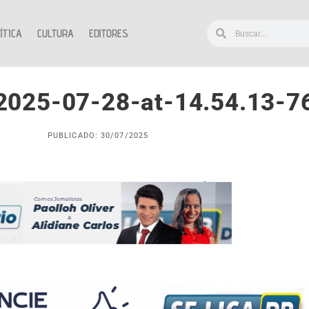
ÍTICA
CULTURA
EDITORES
025-07-28-at-14.54.13-7
PUBLICADO: 30/07/2025