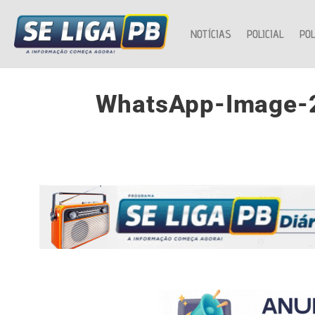
NOTÍCIAS
POLICIAL
POL
WhatsApp-Image-2