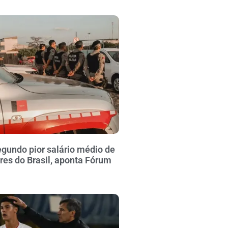
gundo pior salário médio de
ares do Brasil, aponta Fórum