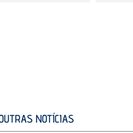
OUTRAS NOTÍCIAS