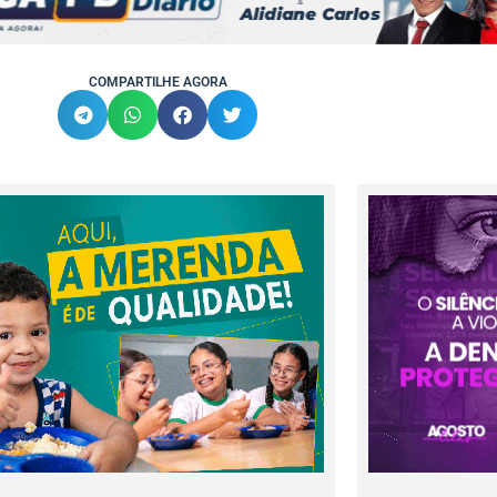
COMPARTILHE AGORA