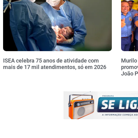
ISEA celebra 75 anos de atividade com
Murilo
mais de 17 mil atendimentos, só em 2026
promov
João 