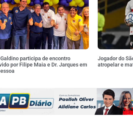
 Galdino participa de encontro
Jogador do Sã
ido por Filipe Maia e Dr. Jarques em
atropelar e ma
Pessoa