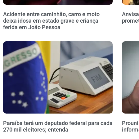
Acidente entre caminhão, carro e moto
Anvisa
deixa idosa em estado grave e criança
prome
ferida em João Pessoa
Paraíba terá um deputado federal para cada
Prouni
270 mil eleitores; entenda
inform