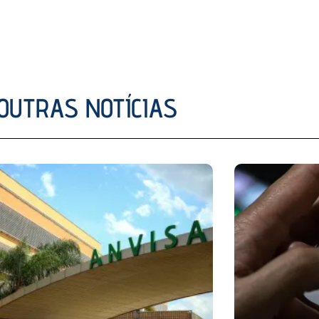
OUTRAS NOTÍCIAS