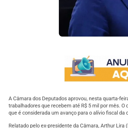
A Câmara dos Deputados aprovou, nesta quarta-feira (
trabalhadores que recebem até R$ 5 mil por mês. O 
que é considerada um avanço para o alívio fiscal da 
Relatado pelo ex-presidente da Câmara, Arthur Lira 