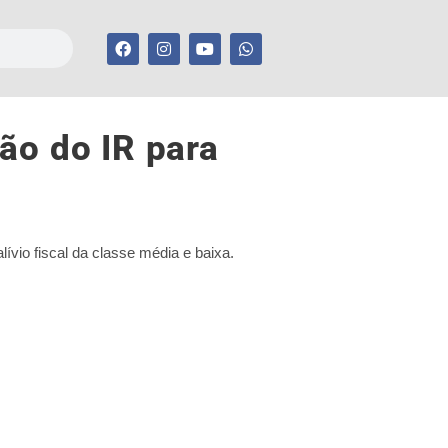
ão do IR para
vio fiscal da classe média e baixa.