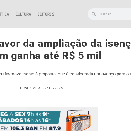
ÍTICA
CULTURA
EDITORES
favor da ampliação da isenç
m ganha até R$ 5 mil
u favoravelmente à proposta, que é considerada um avanço para o alí
PUBLICADO: 02/10/2025