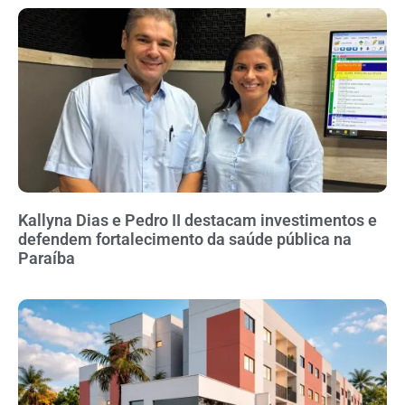
Kallyna Dias e Pedro II destacam investimentos e
defendem fortalecimento da saúde pública na
Paraíba