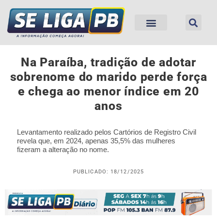
Na Paraíba, tradição de adotar
sobrenome do marido perde força
e chega ao menor índice em 20
anos
Levantamento realizado pelos Cartórios de Registro Civil
revela que, em 2024, apenas 35,5% das mulheres
fizeram a alteração no nome.
PUBLICADO: 18/12/2025