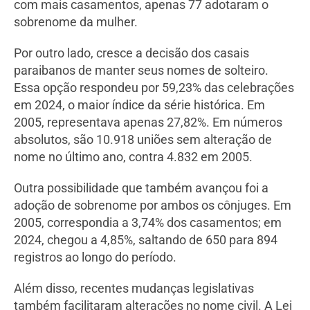
com mais casamentos, apenas 77 adotaram o
sobrenome da mulher.
Por outro lado, cresce a decisão dos casais
paraibanos de manter seus nomes de solteiro.
Essa opção respondeu por 59,23% das celebrações
em 2024, o maior índice da série histórica. Em
2005, representava apenas 27,82%. Em números
absolutos, são 10.918 uniões sem alteração de
nome no último ano, contra 4.832 em 2005.
Outra possibilidade que também avançou foi a
adoção de sobrenome por ambos os cônjuges. Em
2005, correspondia a 3,74% dos casamentos; em
2024, chegou a 4,85%, saltando de 650 para 894
registros ao longo do período.
Além disso, recentes mudanças legislativas
também facilitaram alterações no nome civil. A Lei