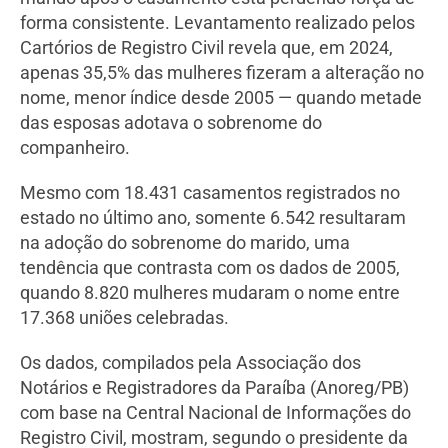
forma consistente. Levantamento realizado pelos
Cartórios de Registro Civil revela que, em 2024,
apenas 35,5% das mulheres fizeram a alteração no
nome, menor índice desde 2005 — quando metade
das esposas adotava o sobrenome do
companheiro.
Mesmo com 18.431 casamentos registrados no
estado no último ano, somente 6.542 resultaram
na adoção do sobrenome do marido, uma
tendência que contrasta com os dados de 2005,
quando 8.820 mulheres mudaram o nome entre
17.368 uniões celebradas.
Os dados, compilados pela Associação dos
Notários e Registradores da Paraíba (Anoreg/PB)
com base na Central Nacional de Informações do
Registro Civil, mostram, segundo o presidente da