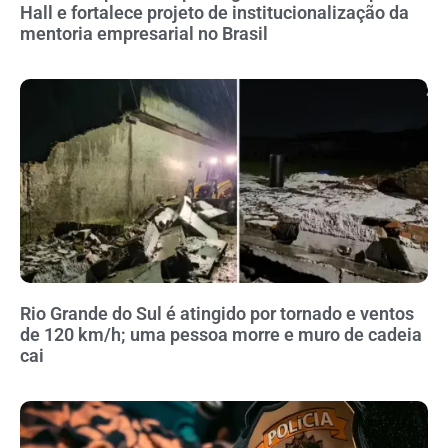
Hall e fortalece projeto de institucionalização da
mentoria empresarial no Brasil
Rio Grande do Sul é atingido por tornado e ventos
de 120 km/h; uma pessoa morre e muro de cadeia
cai