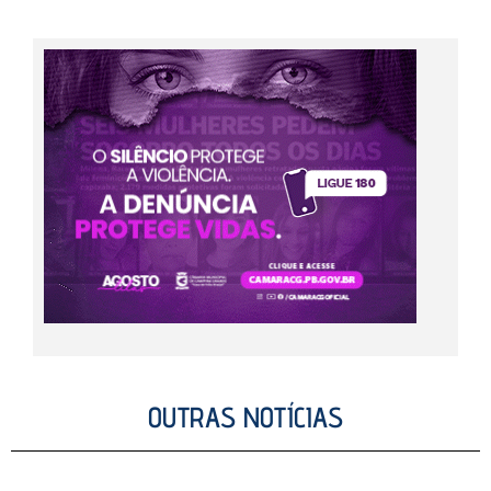
OUTRAS NOTÍCIAS