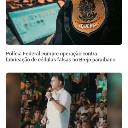
Polícia Federal cumpre operação contra
fabricação de cédulas falsas no Brejo paraibano