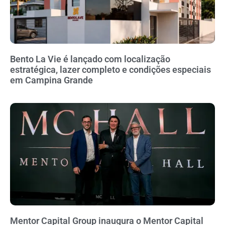
Bento La Vie é lançado com localização
estratégica, lazer completo e condições especiais
em Campina Grande
Mentor Capital Group inaugura o Mentor Capital