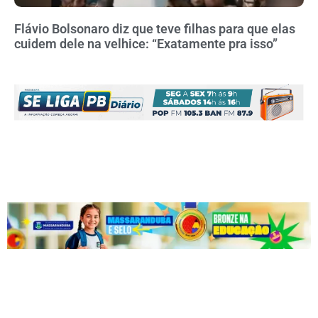
Flávio Bolsonaro diz que teve filhas para que elas
cuidem dele na velhice: “Exatamente pra isso”