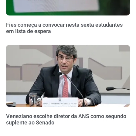
Fies começa a convocar nesta sexta estudantes
em lista de espera
Veneziano escolhe diretor da ANS como segundo
suplente ao Senado