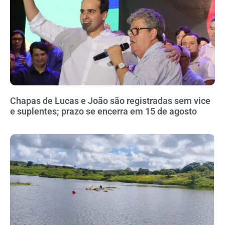
Chapas de Lucas e João são registradas sem vice
e suplentes; prazo se encerra em 15 de agosto