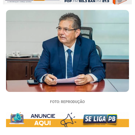
FOTO: REPRODUÇÃO