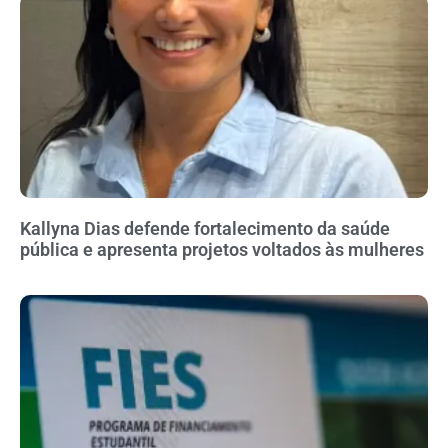
Kallyna Dias defende fortalecimento da saúde
pública e apresenta projetos voltados às mulheres