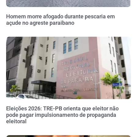
Homem morre afogado durante pescaria em
açude no agreste paraibano
Eleições 2026: TRE-PB orienta que eleitor não
pode pagar impulsionamento de propaganda
eleitoral