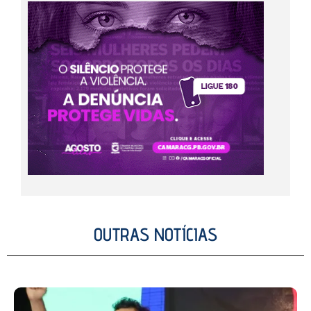
OUTRAS NOTÍCIAS