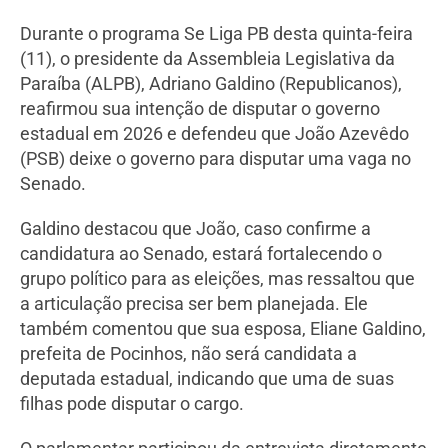
Durante o programa Se Liga PB desta quinta-feira
(11), o presidente da Assembleia Legislativa da
Paraíba (ALPB), Adriano Galdino (Republicanos),
reafirmou sua intenção de disputar o governo
estadual em 2026 e defendeu que João Azevêdo
(PSB) deixe o governo para disputar uma vaga no
Senado.
Galdino destacou que João, caso confirme a
candidatura ao Senado, estará fortalecendo o
grupo político para as eleições, mas ressaltou que
a articulação precisa ser bem planejada. Ele
também comentou que sua esposa, Eliane Galdino,
prefeita de Pocinhos, não será candidata a
deputada estadual, indicando que uma de suas
filhas pode disputar o cargo.