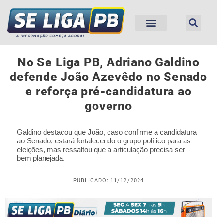
No Se Liga PB, Adriano Galdino
defende João Azevêdo no Senado
e reforça pré-candidatura ao
governo
Galdino destacou que João, caso confirme a candidatura
ao Senado, estará fortalecendo o grupo político para as
eleições, mas ressaltou que a articulação precisa ser
bem planejada.
PUBLICADO: 11/12/2024