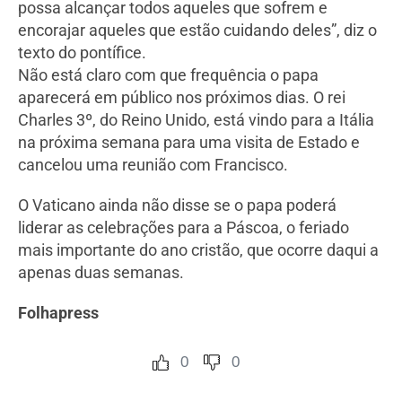
possa alcançar todos aqueles que sofrem e
encorajar aqueles que estão cuidando deles”, diz o
texto do pontífice.
Não está claro com que frequência o papa
aparecerá em público nos próximos dias. O rei
Charles 3º, do Reino Unido, está vindo para a Itália
na próxima semana para uma visita de Estado e
cancelou uma reunião com Francisco.
O Vaticano ainda não disse se o papa poderá
liderar as celebrações para a Páscoa, o feriado
mais importante do ano cristão, que ocorre daqui a
apenas duas semanas.
Folhapress
0
0