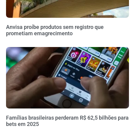
Anvisa proíbe produtos sem registro que
prometiam emagrecimento
Famílias brasileiras perderam R$ 62,5 bilhões para
bets em 2025