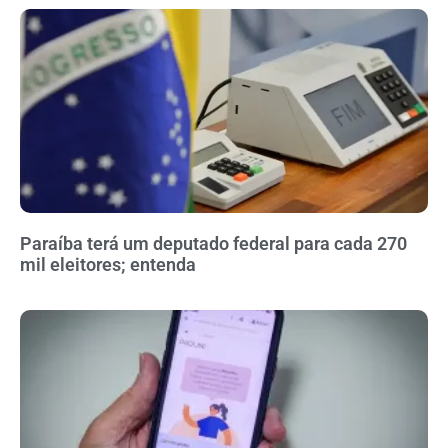
Paraíba terá um deputado federal para cada 270
mil eleitores; entenda