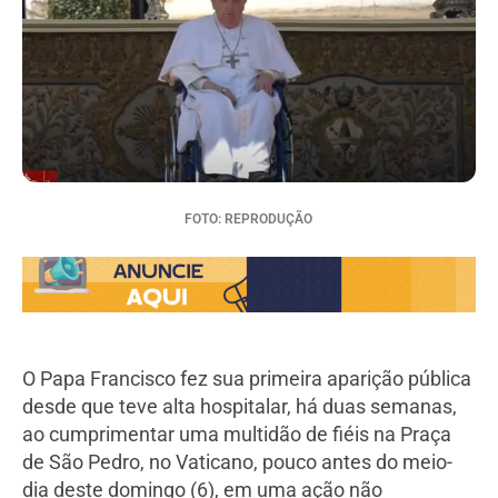
FOTO: REPRODUÇÃO
O Papa Francisco fez sua primeira aparição pública
desde que teve alta hospitalar, há duas semanas,
ao cumprimentar uma multidão de fiéis na Praça
de São Pedro, no Vaticano, pouco antes do meio-
dia deste domingo (6), em uma ação não