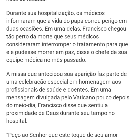
Durante sua hospitalização, os médicos
informaram que a vida do papa correu perigo em
duas ocasiões. Em uma delas, Francisco chegou
tão perto da morte que seus médicos
consideraram interromper o tratamento para que
ele pudesse morrer em paz, disse o chefe de sua
equipe médica no mês passado.
A missa que antecipou sua aparição faz parte de
uma celebração especial em homenagem aos
profissionais de saúde e doentes. Em uma
mensagem divulgada pelo Vaticano pouco depois
do meio-dia, Francisco disse que sentiu a
proximidade de Deus durante seu tempo no
hospital.
“Peço ao Senhor que este toque de seu amor