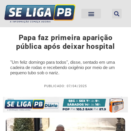
Papa faz primeira aparição
pública após deixar hospital
"Um feliz domingo para todos", disse, sentado em uma
cadeira de rodas e recebendo oxigênio por meio de um
pequeno tubo sob o nariz.
PUBLICADO: 07/04/2025