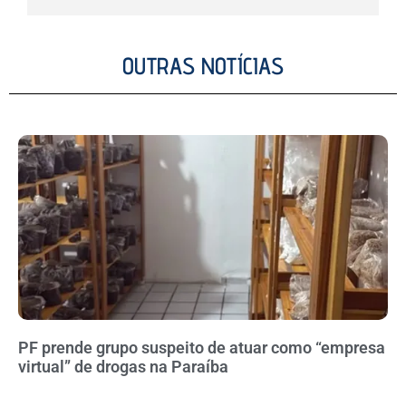
OUTRAS NOTÍCIAS
PF prende grupo suspeito de atuar como “empresa
virtual” de drogas na Paraíba