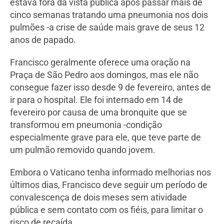
estava fora da vista pública após passar mais de
cinco semanas tratando uma pneumonia nos dois
pulmões -a crise de saúde mais grave de seus 12
anos de papado.
Francisco geralmente oferece uma oração na
Praça de São Pedro aos domingos, mas ele não
consegue fazer isso desde 9 de fevereiro, antes de
ir para o hospital. Ele foi internado em 14 de
fevereiro por causa de uma bronquite que se
transformou em pneumonia -condição
especialmente grave para ele, que teve parte de
um pulmão removido quando jovem.
Embora o Vaticano tenha informado melhorias nos
últimos dias, Francisco deve seguir um período de
convalescença de dois meses sem atividade
pública e sem contato com os fiéis, para limitar o
risco de recaída.