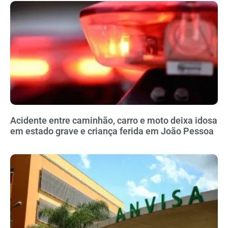
Acidente entre caminhão, carro e moto deixa idosa
em estado grave e criança ferida em João Pessoa