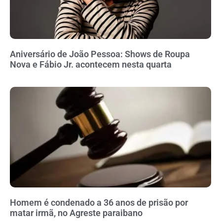
Aniversário de João Pessoa: Shows de Roupa
Nova e Fábio Jr. acontecem nesta quarta
Homem é condenado a 36 anos de prisão por
matar irmã, no Agreste paraibano