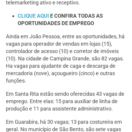
telemarketing ativo e receptivo.
CLIQUE AQUI
E CONFIRA TODAS AS
OPORTUNIDADES DE EMPREGO
Ainda em João Pessoa, entre as oportunidades, há
vagas para operador de vendas em lojas (15),
controlador de acesso (10) e corretor de imóveis
(10). Na cidade de Campina Grande, são 82 vagas.
Ha vagas para ajudante de caga e descarga de
mercadoria (nove), açougueiro (cinco) e outras
funções.
Em Santa Rita estão sendo oferecidas 43 vagas de
emprego. Entre elas: 15 para auxiliar de linha de
produção e 11 para assistente administrativo.
Em Guarabira, há 30 vagas; 13 para costureira em
geral. No município de São Bento, são sete vagas