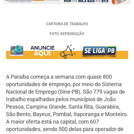
CARTEIRA DE TRABALHO
FOTO: REPRODUÇÃO
A Paraíba começa a semana com quase 800
oportunidades de emprego, por meio do Sistema
Nacional de Emprego (Sine-PB). São 779 vagas de
trabalho espalhadas pelos municípios de João
Pessoa, Campina Grande, Santa Rita, Guarabira,
São Bento, Bayeux, Pombal, Itaporanga e Monteiro.
A maior oferta está na capital, com 607
oportunidades, sendo 500 delas para operador de