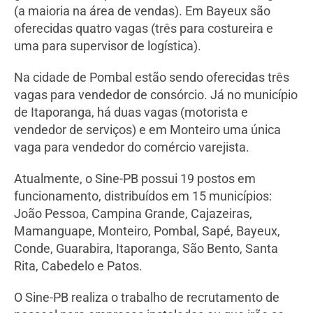
(a maioria na área de vendas). Em Bayeux são
oferecidas quatro vagas (três para costureira e
uma para supervisor de logística).
Na cidade de Pombal estão sendo oferecidas três
vagas para vendedor de consórcio. Já no município
de Itaporanga, há duas vagas (motorista e
vendedor de serviços) e em Monteiro uma única
vaga para vendedor do comércio varejista.
Atualmente, o Sine-PB possui 19 postos em
funcionamento, distribuídos em 15 municípios:
João Pessoa, Campina Grande, Cajazeiras,
Mamanguape, Monteiro, Pombal, Sapé, Bayeux,
Conde, Guarabira, Itaporanga, São Bento, Santa
Rita, Cabedelo e Patos.
O Sine-PB realiza o trabalho de recrutamento de