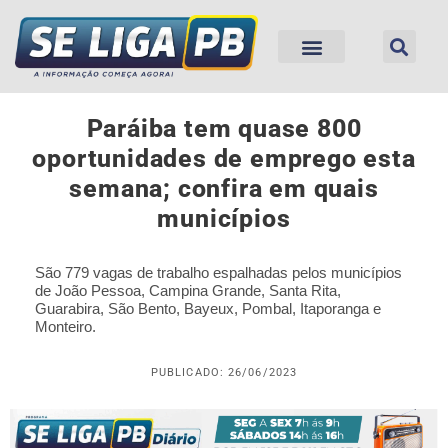
Paráiba tem quase 800
oportunidades de emprego esta
semana; confira em quais
municípios
São 779 vagas de trabalho espalhadas pelos municípios
de João Pessoa, Campina Grande, Santa Rita,
Guarabira, São Bento, Bayeux, Pombal, Itaporanga e
Monteiro.
PUBLICADO: 26/06/2023