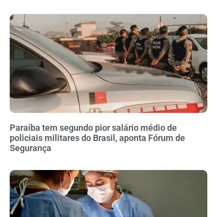
Paraíba tem segundo pior salário médio de
policiais militares do Brasil, aponta Fórum de
Segurança