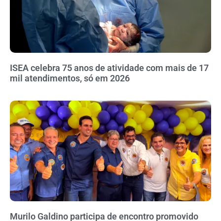
ISEA celebra 75 anos de atividade com mais de 17
mil atendimentos, só em 2026
Murilo Galdino participa de encontro promovido