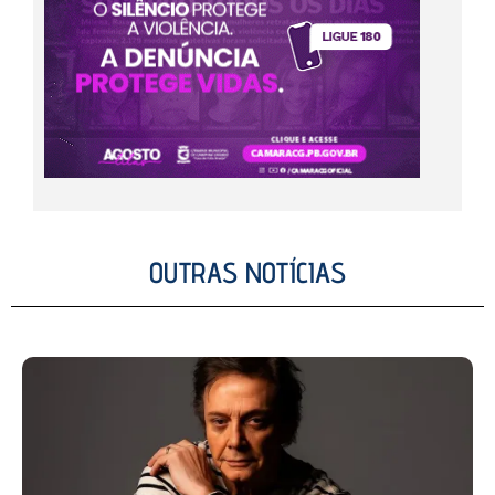
OUTRAS NOTÍCIAS