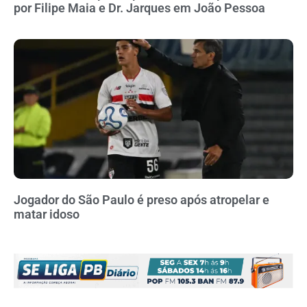
por Filipe Maia e Dr. Jarques em João Pessoa
Jogador do São Paulo é preso após atropelar e
matar idoso