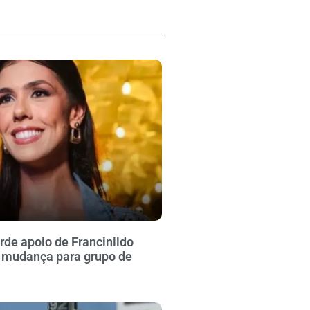
rde apoio de Francinildo
 mudança para grupo de