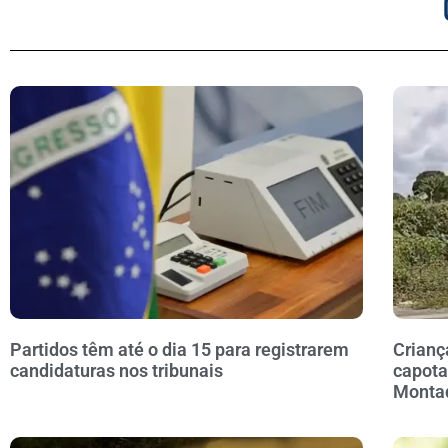
Partidos têm até o dia 15 para registrarem
Crianç
candidaturas nos tribunais
capota
Monta