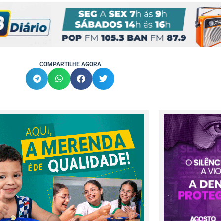
COMPARTILHE AGORA