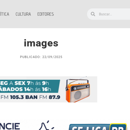
ÍTICA
CULTURA
EDITORES
images
PUBLICADO: 22/09/2025