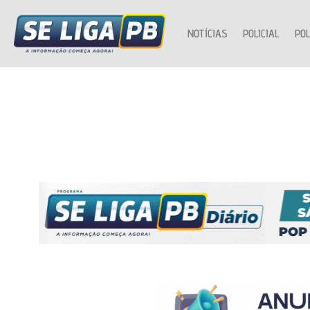
NOTÍCIAS
POLICIAL
POL