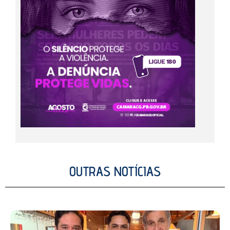
OUTRAS NOTÍCIAS