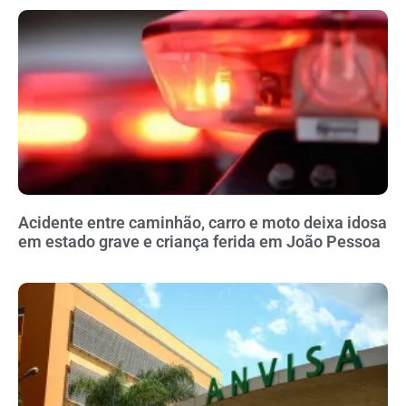
Acidente entre caminhão, carro e moto deixa idosa
em estado grave e criança ferida em João Pessoa