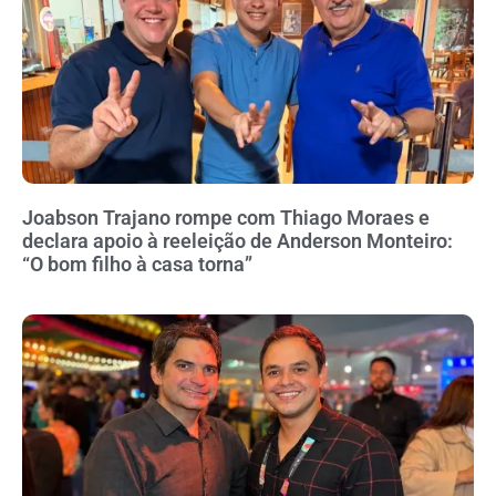
Joabson Trajano rompe com Thiago Moraes e
declara apoio à reeleição de Anderson Monteiro:
“O bom filho à casa torna”