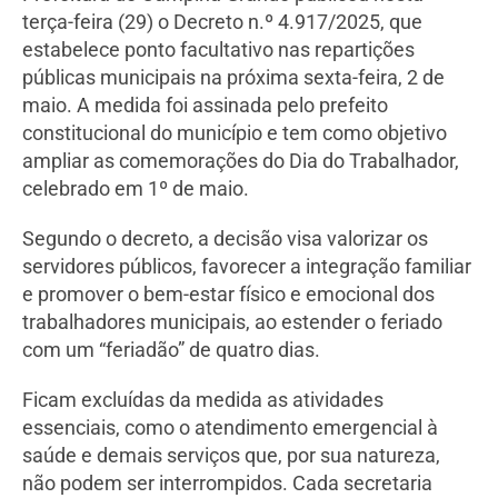
terça-feira (29) o Decreto n.º 4.917/2025, que
estabelece ponto facultativo nas repartições
públicas municipais na próxima sexta-feira, 2 de
maio. A medida foi assinada pelo prefeito
constitucional do município e tem como objetivo
ampliar as comemorações do Dia do Trabalhador,
celebrado em 1º de maio.
Segundo o decreto, a decisão visa valorizar os
servidores públicos, favorecer a integração familiar
e promover o bem-estar físico e emocional dos
trabalhadores municipais, ao estender o feriado
com um “feriadão” de quatro dias.
Ficam excluídas da medida as atividades
essenciais, como o atendimento emergencial à
saúde e demais serviços que, por sua natureza,
não podem ser interrompidos. Cada secretaria