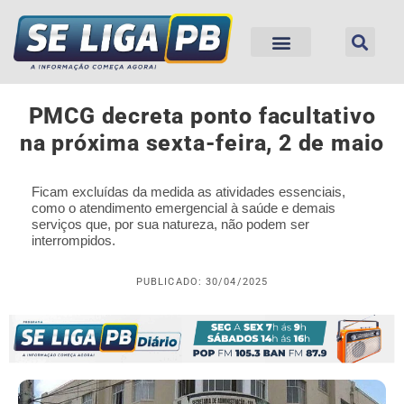
PMCG decreta ponto facultativo
na próxima sexta-feira, 2 de maio
Ficam excluídas da medida as atividades essenciais,
como o atendimento emergencial à saúde e demais
serviços que, por sua natureza, não podem ser
interrompidos.
PUBLICADO: 30/04/2025