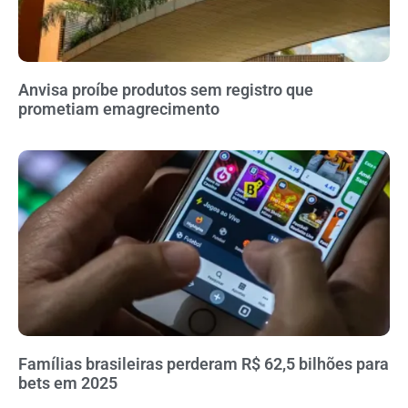
Anvisa proíbe produtos sem registro que
prometiam emagrecimento
Famílias brasileiras perderam R$ 62,5 bilhões para
bets em 2025