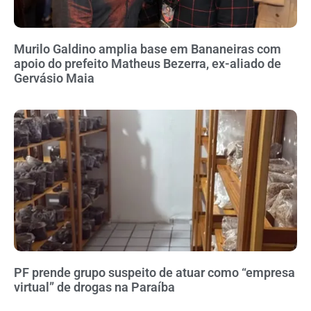
Murilo Galdino amplia base em Bananeiras com
apoio do prefeito Matheus Bezerra, ex-aliado de
Gervásio Maia
PF prende grupo suspeito de atuar como “empresa
virtual” de drogas na Paraíba