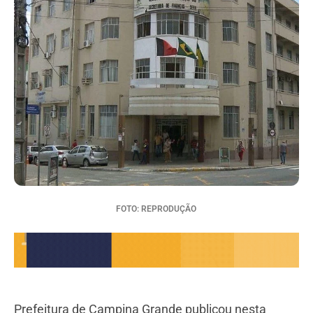
FOTO: REPRODUÇÃO
Prefeitura de Campina Grande publicou nesta