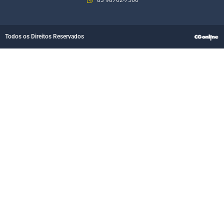
Todos os Direitos Reservados