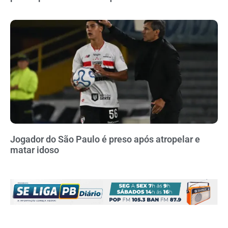
Jogador do São Paulo é preso após atropelar e
matar idoso