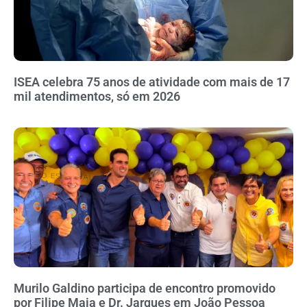
ISEA celebra 75 anos de atividade com mais de 17
mil atendimentos, só em 2026
Murilo Galdino participa de encontro promovido
por Filipe Maia e Dr. Jarques em João Pessoa