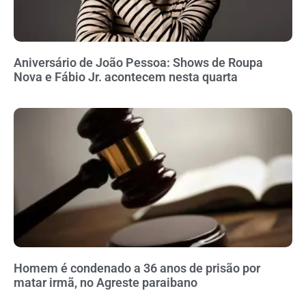
Aniversário de João Pessoa: Shows de Roupa
Nova e Fábio Jr. acontecem nesta quarta
Homem é condenado a 36 anos de prisão por
matar irmã, no Agreste paraibano