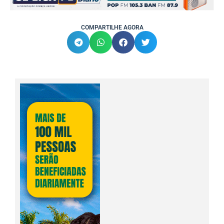
COMPARTILHE AGORA