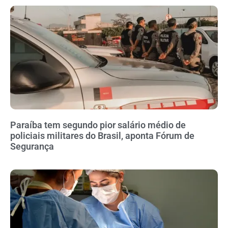
Paraíba tem segundo pior salário médio de
policiais militares do Brasil, aponta Fórum de
Segurança