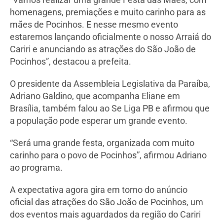
homenagens, premiações e muito carinho para as
mães de Pocinhos. E nesse mesmo evento
estaremos lançando oficialmente o nosso Arraiá do
Cariri e anunciando as atrações do São João de
Pocinhos”, destacou a prefeita.
O presidente da Assembleia Legislativa da Paraíba,
Adriano Galdino, que acompanha Eliane em
Brasília, também falou ao Se Liga PB e afirmou que
a população pode esperar um grande evento.
“Será uma grande festa, organizada com muito
carinho para o povo de Pocinhos”, afirmou Adriano
ao programa.
A expectativa agora gira em torno do anúncio
oficial das atrações do São João de Pocinhos, um
dos eventos mais aguardados da região do Cariri