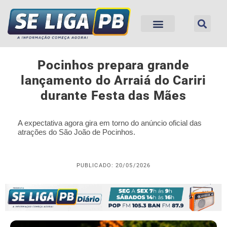
Pocinhos prepara grande
lançamento do Arraiá do Cariri
durante Festa das Mães
A expectativa agora gira em torno do anúncio oficial das
atrações do São João de Pocinhos.
PUBLICADO: 20/05/2026