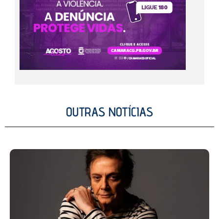
OUTRAS NOTÍCIAS