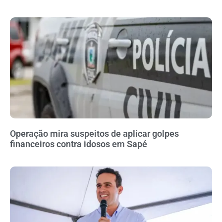
Operação mira suspeitos de aplicar golpes
financeiros contra idosos em Sapé