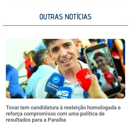
OUTRAS NOTÍCIAS
Tovar tem candidatura à reeleição homologada e
reforça compromisso com uma política de
resultados para a Paraíba