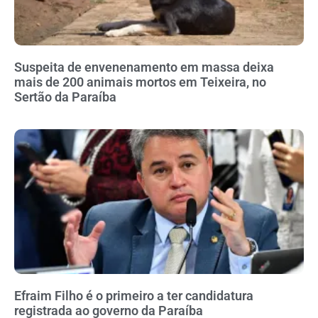
Suspeita de envenenamento em massa deixa
mais de 200 animais mortos em Teixeira, no
Sertão da Paraíba
Efraim Filho é o primeiro a ter candidatura
registrada ao governo da Paraíba