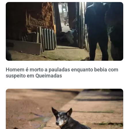
Homem é morto a pauladas enquanto bebia com
suspeito em Queimadas