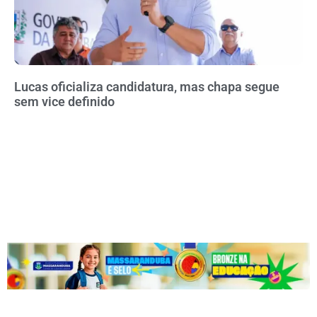
Lucas oficializa candidatura, mas chapa segue
sem vice definido