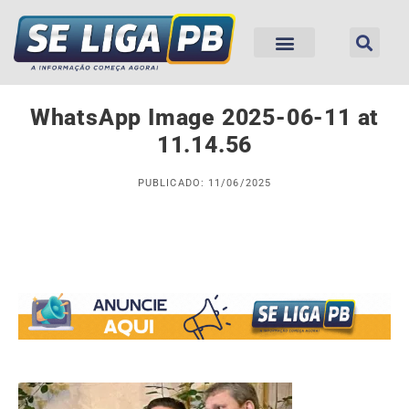
WhatsApp Image 2025-06-11 at
11.14.56
PUBLICADO: 11/06/2025