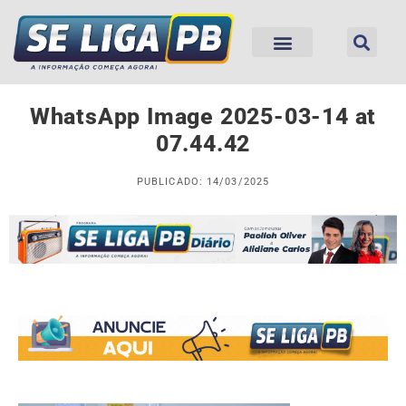
WhatsApp Image 2025-03-14 at
07.44.42
PUBLICADO: 14/03/2025