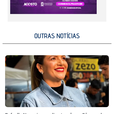
OUTRAS NOTÍCIAS