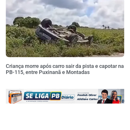
Criança morre após carro sair da pista e capotar na
PB-115, entre Puxinanã e Montadas