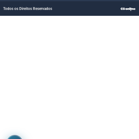
Todos os Direitos Reservados