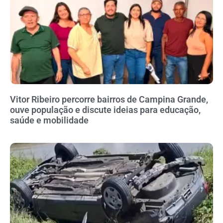
Vitor Ribeiro percorre bairros de Campina Grande,
ouve população e discute ideias para educação,
saúde e mobilidade