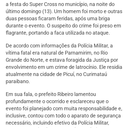
a festa do Super Cross no município, na noite do
último domingo (13). Um homem foi morto e outras
duas pessoas ficaram feridas, após uma briga
durante o evento. O suspeito do crime foi preso em
flagrante, portando a faca utilizada no ataque.
De acordo com informações da Polícia Militar, a
vítima fatal era natural de Parnamirim, no Rio
Grande do Norte, e estava foragida da Justiça por
envolvimento em um crime de latrocínio. Ele residia
atualmente na cidade de Picuí, no Curimataú
paraibano.
Em sua fala, o prefeito Ribeiro lamentou
profundamente o ocorrido e esclareceu que o
evento foi planejado com muita responsabilidade e,
inclusive, contou com todo o aparato de segurança
necessário, incluindo efetivo da Polícia Militar,