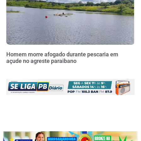
Homem morre afogado durante pescaria em
açude no agreste paraibano