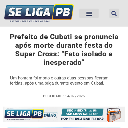
Prefeito de Cubati se pronuncia
após morte durante festa do
Super Cross: “Fato isolado e
inesperado”
Um homem foi morto e outras duas pessoas ficaram
feridas, após uma briga durante evento em Cubati.
PUBLICADO: 14/07/2025