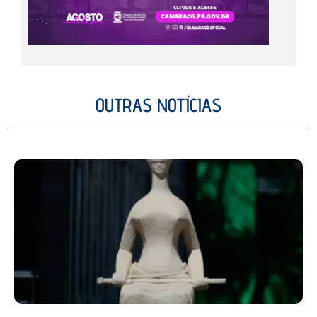
OUTRAS NOTÍCIAS