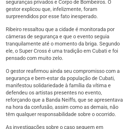
seguranças privados e Corpo de Bombeiros. O
gestor explicou que, infelizmente, foram
surpreendidos por esse fato inesperado.
Ribeiro ressaltou que a cidade é monitorada por
câmeras de segurança e que o evento seguia
tranquilamente até o momento da briga. Segundo
ele, o Super Cross é uma tradição em Cubati e foi
pensado com muito zelo.
O gestor reafirmou ainda seu compromisso com a
segurança e bem-estar da população de Cubati,
manifestou solidariedade à família da vítima e
defendeu os artistas presentes no evento,
reforçando que a Banda Neiffs, que se apresentava
na hora da confusão, assim como as demais, não
têm qualquer responsabilidade sobre o ocorrido.
As investigações sobre o caso seguem em