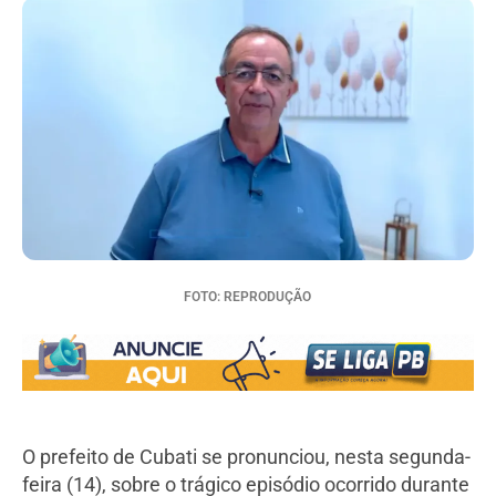
FOTO: REPRODUÇÃO
O prefeito de Cubati se pronunciou, nesta segunda-
feira (14), sobre o trágico episódio ocorrido durante