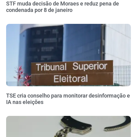
STF muda decisão de Moraes e reduz pena de
condenada por 8 de janeiro
TSE cria conselho para monitorar desinformação e
IA nas eleições