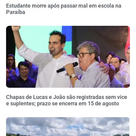
Estudante morre após passar mal em escola na
Paraíba
Chapas de Lucas e João são registradas sem vice
e suplentes; prazo se encerra em 15 de agosto