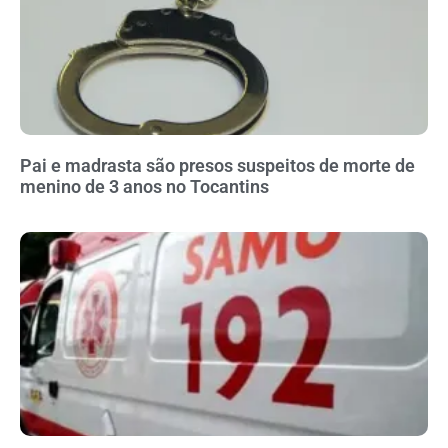
Pai e madrasta são presos suspeitos de morte de
menino de 3 anos no Tocantins