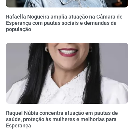
Rafaella Nogueira amplia atuação na Câmara de
Esperança com pautas sociais e demandas da
população
Raquel Núbia concentra atuação em pautas de
saúde, proteção às mulheres e melhorias para
Esperança