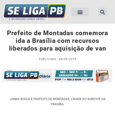
Prefeito de Montadas comemora
ida a Brasília com recursos
liberados para aquisição de van
PUBLICADO: 04/09/2019
JONAS SOUZA É PREFEITO DE MONTADAS, CIDADE DO AGRESTE DA
PARAÍBA.