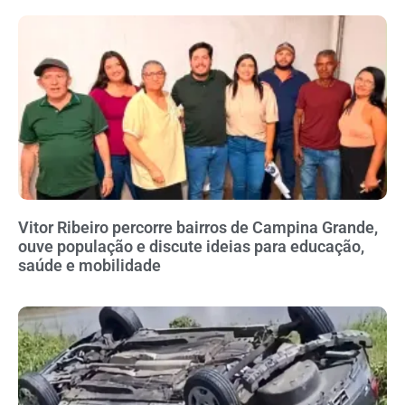
Vitor Ribeiro percorre bairros de Campina Grande,
ouve população e discute ideias para educação,
saúde e mobilidade