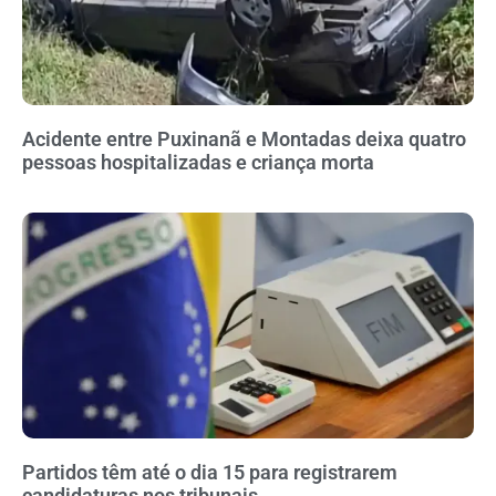
Acidente entre Puxinanã e Montadas deixa quatro
pessoas hospitalizadas e criança morta
Partidos têm até o dia 15 para registrarem
candidaturas nos tribunais