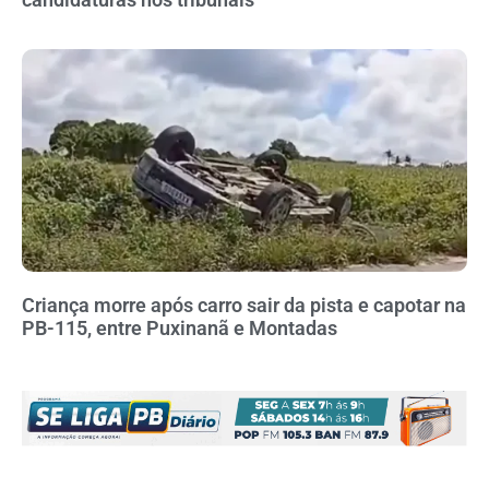
Criança morre após carro sair da pista e capotar na
PB-115, entre Puxinanã e Montadas