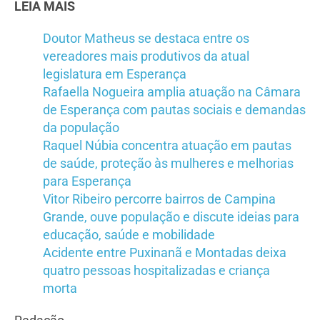
LEIA MAIS
Doutor Matheus se destaca entre os
vereadores mais produtivos da atual
legislatura em Esperança
Rafaella Nogueira amplia atuação na Câmara
de Esperança com pautas sociais e demandas
da população
Raquel Núbia concentra atuação em pautas
de saúde, proteção às mulheres e melhorias
para Esperança
Vitor Ribeiro percorre bairros de Campina
Grande, ouve população e discute ideias para
educação, saúde e mobilidade
Acidente entre Puxinanã e Montadas deixa
quatro pessoas hospitalizadas e criança
morta