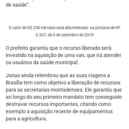
de saúde”.
O valor de R$ 250 mil reais está discriminado na portaria de Nº
2.307, de 3 de setembro de 2019
O prefeito garantiu que o recurso liberado será
investido na aquisição de uma van, que irá atender
os usuários da saúde municipal.
Jonas ainda relembrou que as suas viagens a
Brasília tem como objetivo a liberação de recursos
para as secretarias montadenses. Ele garantiu que
ao longo do seu primeiro mandato tem conseguido
destravar recursos importantes, citando como
exemplo a aquisição recente de equipamentos
para a agricultura.