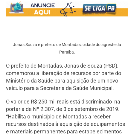
Jonas Souza é prefeito de Montadas, cidade do agreste da
Paraíba.
O prefeito de Montadas, Jonas de Souza (PSD),
comemorou a liberação de recursos por parte do
Ministério da Saúde para aquisição de um novo
veículo para a Secretaria de Saúde Municipal.
O valor de R$ 250 mil reais está discriminado na
portaria de Nº 2.307, de 3 de setembro de 2019.
“Habilita o município de Montadas a receber
recursos destinados à aquisição de equipamentos
e materiais permanentes para estabelecimentos