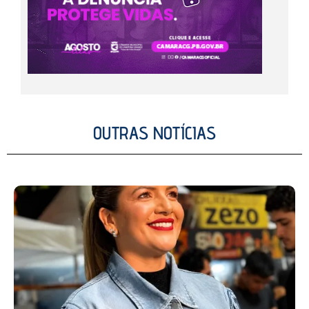
OUTRAS NOTÍCIAS