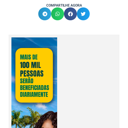
COMPARTILHE AGORA