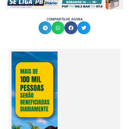
COMPARTILHE AGORA