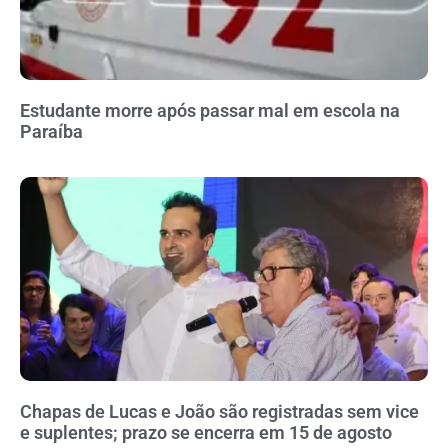
Estudante morre após passar mal em escola na
Paraíba
Chapas de Lucas e João são registradas sem vice
e suplentes; prazo se encerra em 15 de agosto