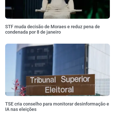
STF muda decisão de Moraes e reduz pena de
condenada por 8 de janeiro
TSE cria conselho para monitorar desinformação e
IA nas eleições