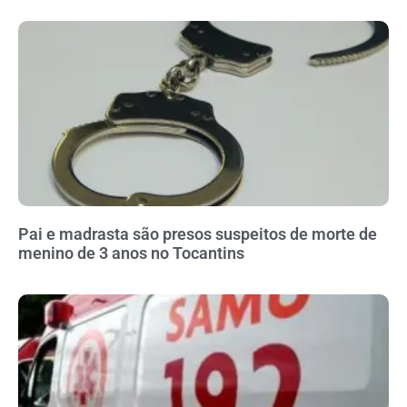
Pai e madrasta são presos suspeitos de morte de
menino de 3 anos no Tocantins