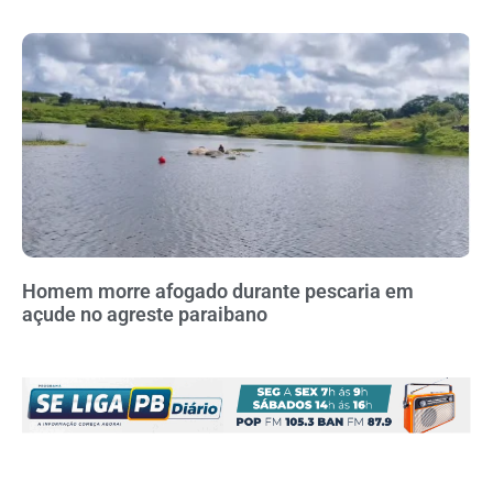
Homem morre afogado durante pescaria em
açude no agreste paraibano