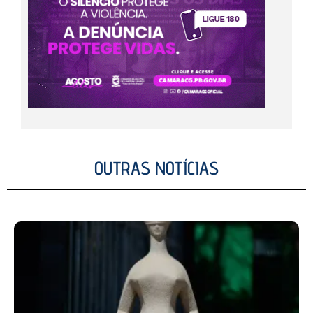
OUTRAS NOTÍCIAS