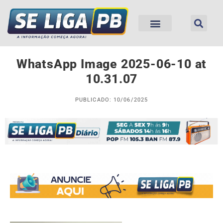
WhatsApp Image 2025-06-10 at
10.31.07
PUBLICADO: 10/06/2025