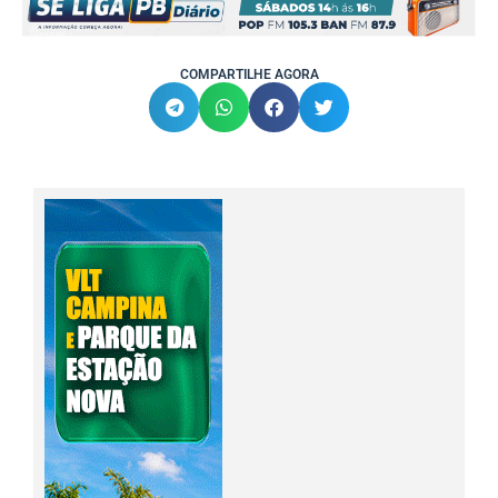
COMPARTILHE AGORA