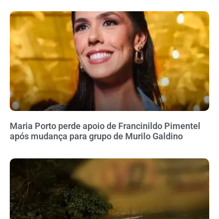
Maria Porto perde apoio de Francinildo Pimentel
após mudança para grupo de Murilo Galdino