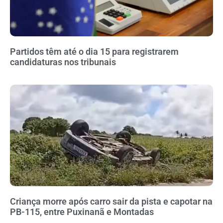
Partidos têm até o dia 15 para registrarem
candidaturas nos tribunais
Criança morre após carro sair da pista e capotar na
PB-115, entre Puxinanã e Montadas