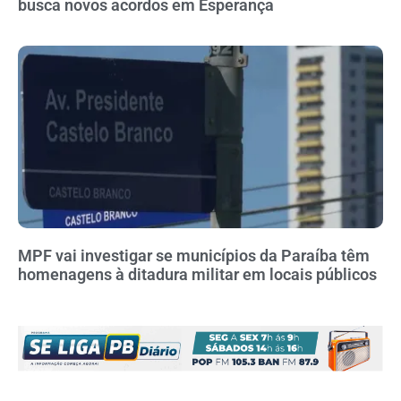
busca novos acordos em Esperança
MPF vai investigar se municípios da Paraíba têm
homenagens à ditadura militar em locais públicos