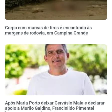
Corpo com marcas de tiros é encontrado às
margens de rodovia, em Campina Grande
Após Maria Porto deixar Gervásio Maia e declarar
apoio a Murilo Galdino, Francinildo Pimentel