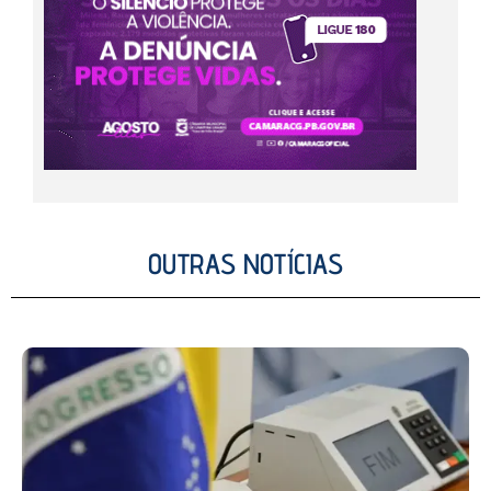
OUTRAS NOTÍCIAS