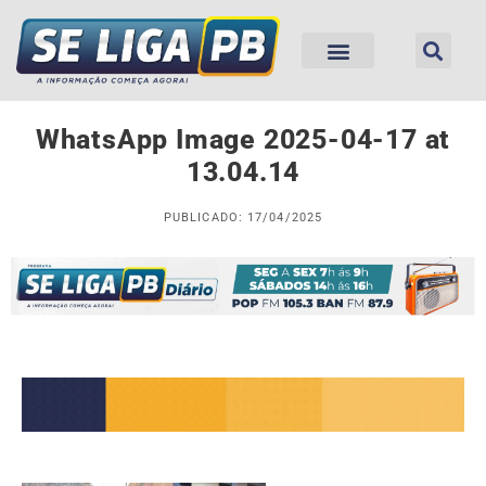
WhatsApp Image 2025-04-17 at
13.04.14
PUBLICADO: 17/04/2025