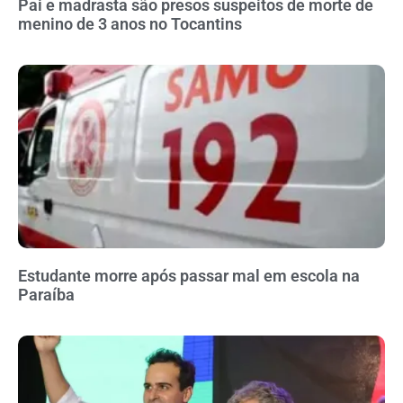
Pai e madrasta são presos suspeitos de morte de
menino de 3 anos no Tocantins
Estudante morre após passar mal em escola na
Paraíba