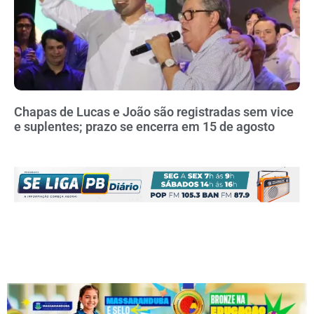
Chapas de Lucas e João são registradas sem vice
e suplentes; prazo se encerra em 15 de agosto