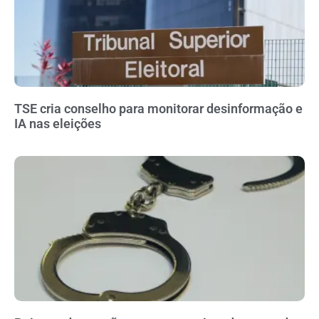
TSE cria conselho para monitorar desinformação e
IA nas eleições