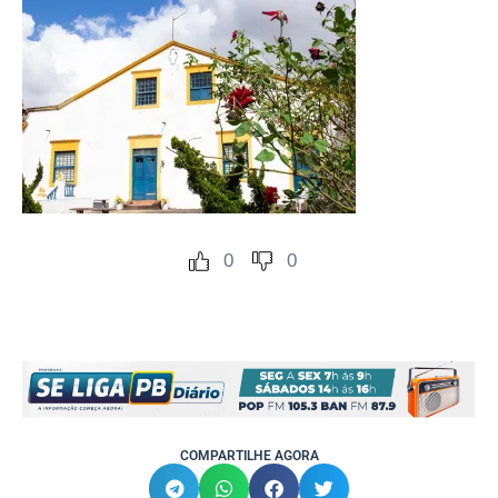
0
0
COMPARTILHE AGORA