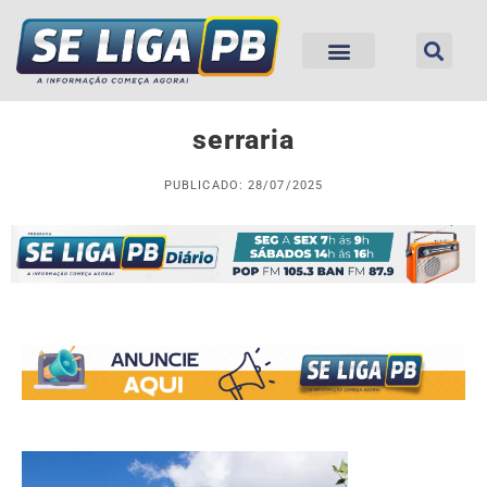
serraria
PUBLICADO: 28/07/2025