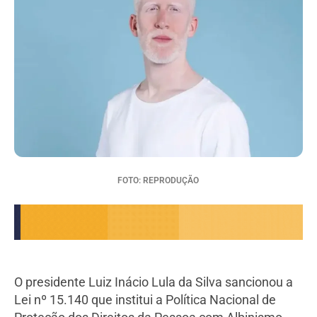
FOTO: REPRODUÇÃO
O presidente Luiz Inácio Lula da Silva sancionou a
Lei nº 15.140 que institui a Política Nacional de