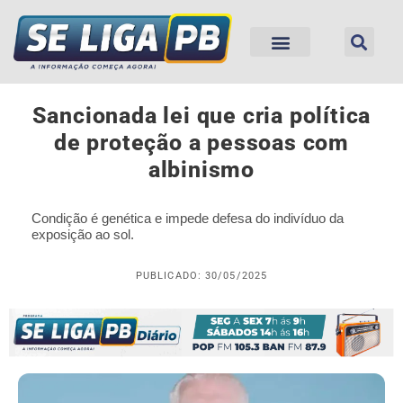
Sancionada lei que cria política
de proteção a pessoas com
albinismo
Condição é genética e impede defesa do indivíduo da
exposição ao sol.
PUBLICADO: 30/05/2025