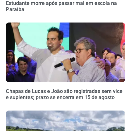
Estudante morre após passar mal em escola na
Paraíba
Chapas de Lucas e João são registradas sem vice
e suplentes; prazo se encerra em 15 de agosto