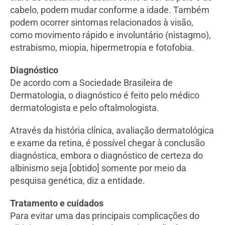
cabelo, podem mudar conforme a idade. Também
podem ocorrer sintomas relacionados à visão,
como movimento rápido e involuntário (nistagmo),
estrabismo, miopia, hipermetropia e fotofobia.
Diagnóstico
De acordo com a Sociedade Brasileira de
Dermatologia, o diagnóstico é feito pelo médico
dermatologista e pelo oftalmologista.
Através da história clínica, avaliação dermatológica
e exame da retina, é possível chegar à conclusão
diagnóstica, embora o diagnóstico de certeza do
albinismo seja [obtido] somente por meio da
pesquisa genética, diz a entidade.
Tratamento e cuidados
Para evitar uma das principais complicações do