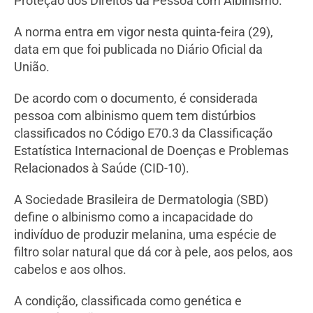
Proteção dos Direitos da Pessoa com Albinismo.
A norma entra em vigor nesta quinta-feira (29),
data em que foi publicada no Diário Oficial da
União.
De acordo com o documento, é considerada
pessoa com albinismo quem tem distúrbios
classificados no Código E70.3 da Classificação
Estatística Internacional de Doenças e Problemas
Relacionados à Saúde (CID-10).
A Sociedade Brasileira de Dermatologia (SBD)
define o albinismo como a incapacidade do
indivíduo de produzir melanina, uma espécie de
filtro solar natural que dá cor à pele, aos pelos, aos
cabelos e aos olhos.
A condição, classificada como genética e