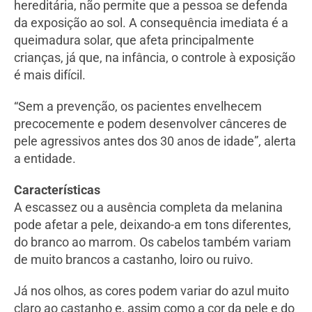
hereditária, não permite que a pessoa se defenda
da exposição ao sol. A consequência imediata é a
queimadura solar, que afeta principalmente
crianças, já que, na infância, o controle à exposição
é mais difícil.
“Sem a prevenção, os pacientes envelhecem
precocemente e podem desenvolver cânceres de
pele agressivos antes dos 30 anos de idade”, alerta
a entidade.
Características
A escassez ou a ausência completa da melanina
pode afetar a pele, deixando-a em tons diferentes,
do branco ao marrom. Os cabelos também variam
de muito brancos a castanho, loiro ou ruivo.
Já nos olhos, as cores podem variar do azul muito
claro ao castanho e, assim como a cor da pele e do