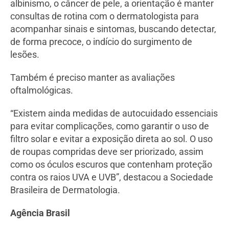
albinismo, o câncer de pele, a orientação é manter
consultas de rotina com o dermatologista para
acompanhar sinais e sintomas, buscando detectar,
de forma precoce, o indício do surgimento de
lesões.
Também é preciso manter as avaliações
oftalmológicas.
“Existem ainda medidas de autocuidado essenciais
para evitar complicações, como garantir o uso de
filtro solar e evitar a exposição direta ao sol. O uso
de roupas compridas deve ser priorizado, assim
como os óculos escuros que contenham proteção
contra os raios UVA e UVB”, destacou a Sociedade
Brasileira de Dermatologia.
Agência Brasil