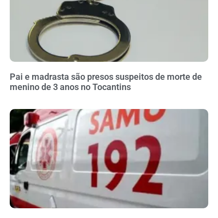
Pai e madrasta são presos suspeitos de morte de
menino de 3 anos no Tocantins