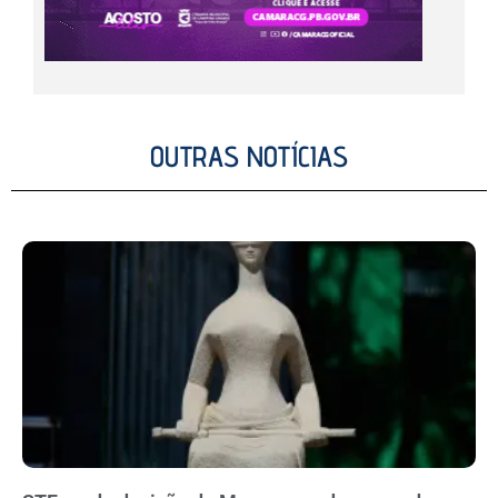
OUTRAS NOTÍCIAS