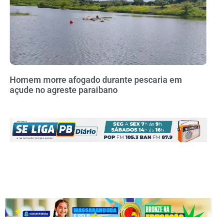
Homem morre afogado durante pescaria em
açude no agreste paraibano