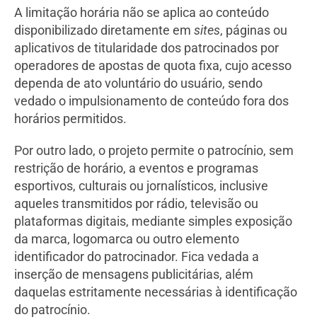
A limitação horária não se aplica ao conteúdo
disponibilizado diretamente em
sites
, páginas ou
aplicativos de titularidade dos patrocinados por
operadores de apostas de quota fixa, cujo acesso
dependa de ato voluntário do usuário, sendo
vedado o impulsionamento de conteúdo fora dos
horários permitidos.
Por outro lado, o projeto permite o patrocínio, sem
restrição de horário, a eventos e programas
esportivos, culturais ou jornalísticos, inclusive
aqueles transmitidos por rádio, televisão ou
plataformas digitais, mediante simples exposição
da marca, logomarca ou outro elemento
identificador do patrocinador. Fica vedada a
inserção de mensagens publicitárias, além
daquelas estritamente necessárias à identificação
do patrocínio.