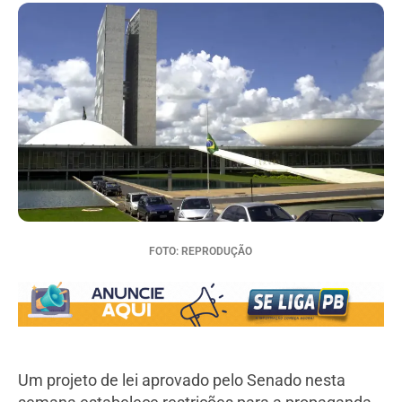
FOTO: REPRODUÇÃO
Um projeto de lei aprovado pelo Senado nesta