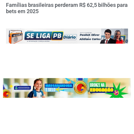
Famílias brasileiras perderam R$ 62,5 bilhões para
bets em 2025