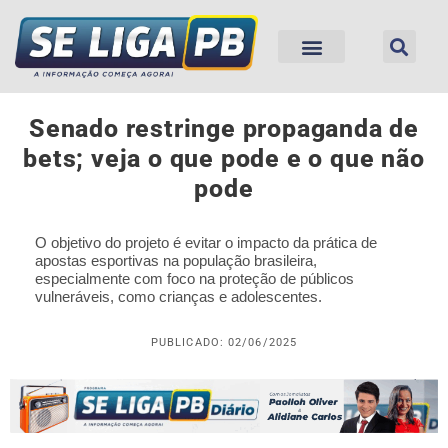
Senado restringe propaganda de
bets; veja o que pode e o que não
pode
O objetivo do projeto é evitar o impacto da prática de
apostas esportivas na população brasileira,
especialmente com foco na proteção de públicos
vulneráveis, como crianças e adolescentes.
PUBLICADO: 02/06/2025