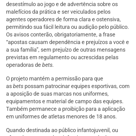
desestímulo ao jogo e de advertência sobre os
malefícios da prática e ser veiculados pelos
agentes operadores de forma clara e ostensiva,
permitindo sua fácil leitura ou audição pelo público.
Os avisos conterão, obrigatoriamente, a frase
“apostas causam dependência e prejuízos a você e
a sua família”, sem prejuízo de outras mensagens
previstas em regulamento ou acrescidas pelas
operadoras de
bets.
O projeto mantém a permissão para que
as
bets
possam patrocinar equipes esportivas, com
a aposição de suas marcas nos uniformes,
equipamentos e material de campo das equipes.
Também permanece a proibição para a aplicação
em uniformes de atletas menores de 18 anos.
Quando destinada ao público infantojuvenil, ou