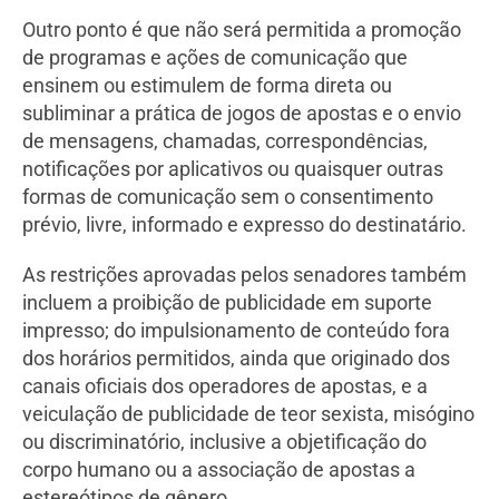
Outro ponto é que não será permitida a promoção
de programas e ações de comunicação que
ensinem ou estimulem de forma direta ou
subliminar a prática de jogos de apostas e o envio
de mensagens, chamadas, correspondências,
notificações por aplicativos ou quaisquer outras
formas de comunicação sem o consentimento
prévio, livre, informado e expresso do destinatário.
As restrições aprovadas pelos senadores também
incluem a proibição de publicidade em suporte
impresso; do impulsionamento de conteúdo fora
dos horários permitidos, ainda que originado dos
canais oficiais dos operadores de apostas, e a
veiculação de publicidade de teor sexista, misógino
ou discriminatório, inclusive a objetificação do
corpo humano ou a associação de apostas a
estereótipos de gênero.