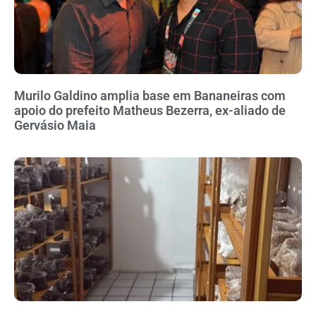
Murilo Galdino amplia base em Bananeiras com
apoio do prefeito Matheus Bezerra, ex-aliado de
Gervásio Maia