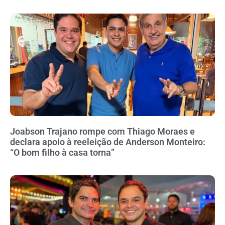
Joabson Trajano rompe com Thiago Moraes e
declara apoio à reeleição de Anderson Monteiro:
“O bom filho à casa torna”