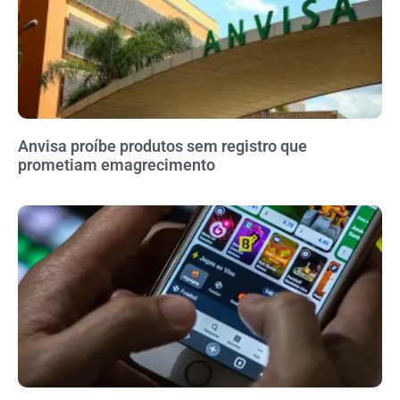
Anvisa proíbe produtos sem registro que
prometiam emagrecimento