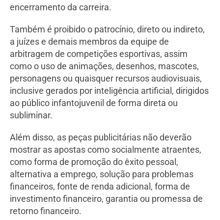
encerramento da carreira.
Também é proibido o patrocínio, direto ou indireto,
a juízes e demais membros da equipe de
arbitragem de competições esportivas, assim
como o uso de animações, desenhos, mascotes,
personagens ou quaisquer recursos audiovisuais,
inclusive gerados por inteligência artificial, dirigidos
ao público infantojuvenil de forma direta ou
subliminar.
Além disso, as peças publicitárias não deverão
mostrar as apostas como socialmente atraentes,
como forma de promoção do êxito pessoal,
alternativa a emprego, solução para problemas
financeiros, fonte de renda adicional, forma de
investimento financeiro, garantia ou promessa de
retorno financeiro.