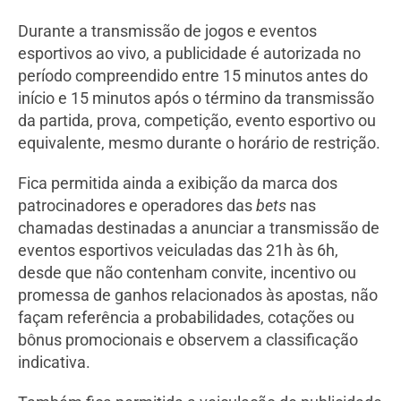
Durante a transmissão de jogos e eventos
esportivos ao vivo, a publicidade é autorizada no
período compreendido entre 15 minutos antes do
início e 15 minutos após o término da transmissão
da partida, prova, competição, evento esportivo ou
equivalente, mesmo durante o horário de restrição.
Fica permitida ainda a exibição da marca dos
patrocinadores e operadores das
bets
nas
chamadas destinadas a anunciar a transmissão de
eventos esportivos veiculadas das 21h às 6h,
desde que não contenham convite, incentivo ou
promessa de ganhos relacionados às apostas, não
façam referência a probabilidades, cotações ou
bônus promocionais e observem a classificação
indicativa.