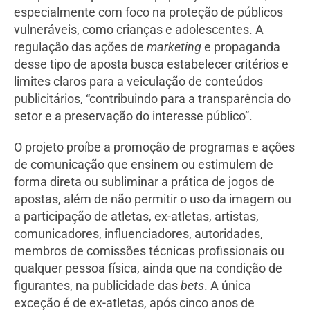
especialmente com foco na proteção de públicos
vulneráveis, como crianças e adolescentes. A
regulação das ações de
marketing
e propaganda
desse tipo de aposta busca estabelecer critérios e
limites claros para a veiculação de conteúdos
publicitários, “contribuindo para a transparência do
setor e a preservação do interesse público”.
O projeto proíbe a promoção de programas e ações
de comunicação que ensinem ou estimulem de
forma direta ou subliminar a prática de jogos de
apostas, além de não permitir o uso da imagem ou
a participação de atletas, ex-atletas, artistas,
comunicadores, influenciadores, autoridades,
membros de comissões técnicas profissionais ou
qualquer pessoa física, ainda que na condição de
figurantes, na publicidade das
bets
. A única
exceção é de ex-atletas, após cinco anos de