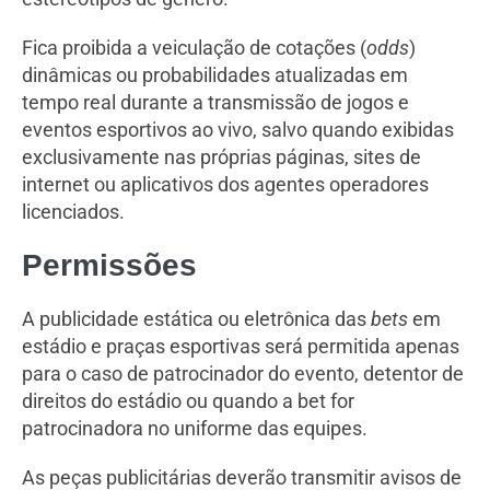
Fica proibida a veiculação de cotações (
odds
)
dinâmicas ou probabilidades atualizadas em
tempo real durante a transmissão de jogos e
eventos esportivos ao vivo, salvo quando exibidas
exclusivamente nas próprias páginas, sites de
internet ou aplicativos dos agentes operadores
licenciados.
Permissões
A publicidade estática ou eletrônica das
bets
em
estádio e praças esportivas será permitida apenas
para o caso de patrocinador do evento, detentor de
direitos do estádio ou quando a bet for
patrocinadora no uniforme das equipes.
As peças publicitárias deverão transmitir avisos de