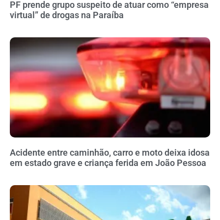
PF prende grupo suspeito de atuar como “empresa
virtual” de drogas na Paraíba
Acidente entre caminhão, carro e moto deixa idosa
em estado grave e criança ferida em João Pessoa