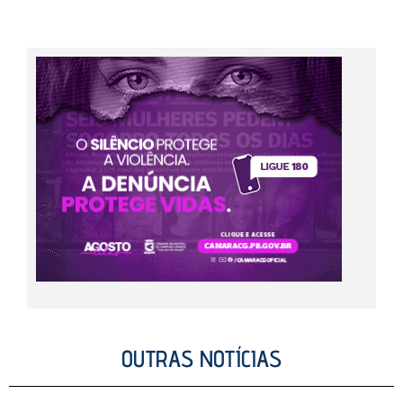
OUTRAS NOTÍCIAS