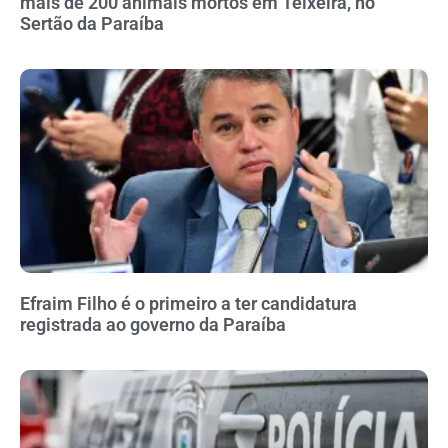
mais de 200 animais mortos em Teixeira, no
Sertão da Paraíba
Efraim Filho é o primeiro a ter candidatura
registrada ao governo da Paraíba