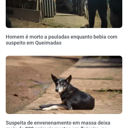
Homem é morto a pauladas enquanto bebia com
suspeito em Queimadas
Suspeita de envenenamento em massa deixa