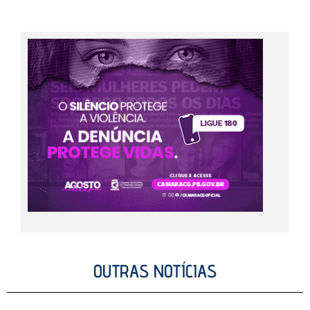
OUTRAS NOTÍCIAS