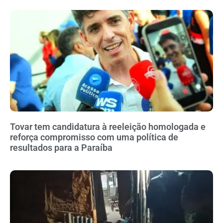
Tovar tem candidatura à reeleição homologada e
reforça compromisso com uma política de
resultados para a Paraíba