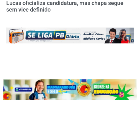
Lucas oficializa candidatura, mas chapa segue
sem vice definido