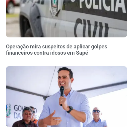
Operação mira suspeitos de aplicar golpes
financeiros contra idosos em Sapé