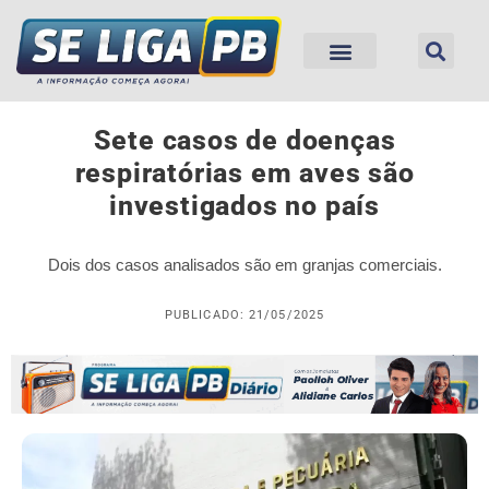
Sete casos de doenças
respiratórias em aves são
investigados no país
Dois dos casos analisados são em granjas comerciais.
PUBLICADO: 21/05/2025