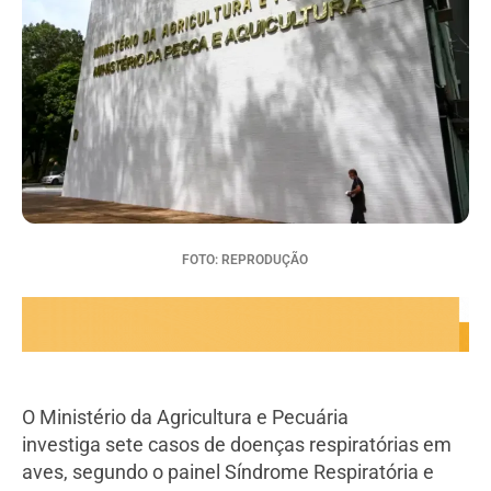
FOTO: REPRODUÇÃO
O Ministério da Agricultura e Pecuária
investiga sete casos de doenças respiratórias em
aves, segundo o painel Síndrome Respiratória e