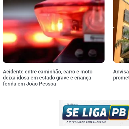
Acidente entre caminhão, carro e moto
Anvisa
deixa idosa em estado grave e criança
prome
ferida em João Pessoa