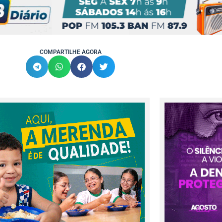
COMPARTILHE AGORA