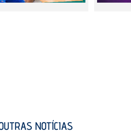
OUTRAS NOTÍCIAS