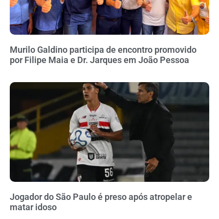
Murilo Galdino participa de encontro promovido
por Filipe Maia e Dr. Jarques em João Pessoa
Jogador do São Paulo é preso após atropelar e
matar idoso