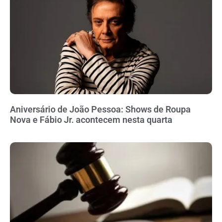
Aniversário de João Pessoa: Shows de Roupa
Nova e Fábio Jr. acontecem nesta quarta