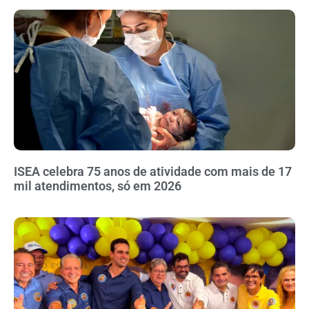
ISEA celebra 75 anos de atividade com mais de 17
mil atendimentos, só em 2026