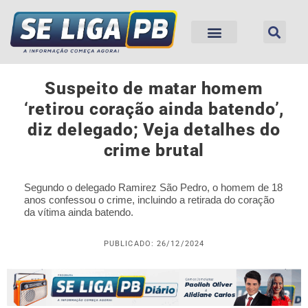
Suspeito de matar homem
‘retirou coração ainda batendo’,
diz delegado; Veja detalhes do
crime brutal
Segundo o delegado Ramirez São Pedro, o homem de 18
anos confessou o crime, incluindo a retirada do coração
da vítima ainda batendo.
PUBLICADO: 26/12/2024