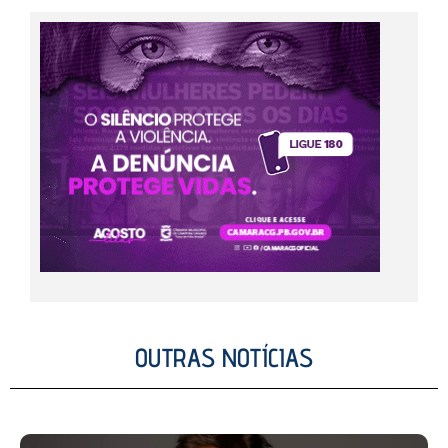
OUTRAS NOTÍCIAS