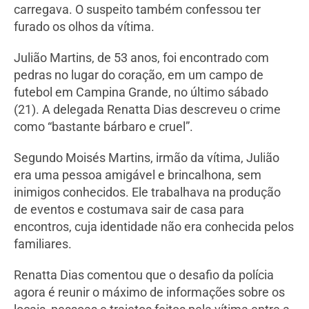
carregava. O suspeito também confessou ter
furado os olhos da vítima.
Julião Martins, de 53 anos, foi encontrado com
pedras no lugar do coração, em um campo de
futebol em Campina Grande, no último sábado
(21). A delegada Renatta Dias descreveu o crime
como “bastante bárbaro e cruel”.
Segundo Moisés Martins, irmão da vítima, Julião
era uma pessoa amigável e brincalhona, sem
inimigos conhecidos. Ele trabalhava na produção
de eventos e costumava sair de casa para
encontros, cuja identidade não era conhecida pelos
familiares.
Renatta Dias comentou que o desafio da polícia
agora é reunir o máximo de informações sobre os