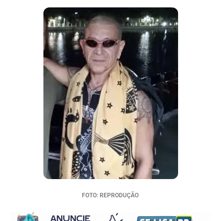
FOTO: REPRODUÇÃO