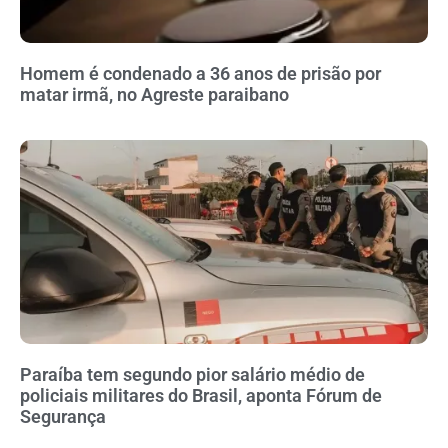
Homem é condenado a 36 anos de prisão por
matar irmã, no Agreste paraibano
Paraíba tem segundo pior salário médio de
policiais militares do Brasil, aponta Fórum de
Segurança