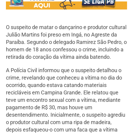
O suspeito de matar o dançarino e produtor cultural
Julião Martins foi preso em Ingá, no Agreste da
Paraíba. Segundo o delegado Ramirez São Pedro, o
homem de 18 anos confessou o crime, incluindo a
retirada do coração da vítima ainda batendo.
A Polícia Civil informou que o suspeito detalhou o
crime, revelando que conheceu a vítima no dia do
ocorrido, quando estava catando materiais
recicláveis em Campina Grande. Ele relatou que
teve um encontro sexual com a vítima, mediante
pagamento de R$ 30, mas houve um
desentendimento. Inicialmente, o suspeito agrediu
o produtor cultural com uma ripa de madeira,
depois esfaqueou-o com uma faca que a vítima