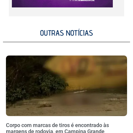
OUTRAS NOTÍCIAS
Corpo com marcas de tiros é encontrado às
margens de rodovia, em Campina Grande