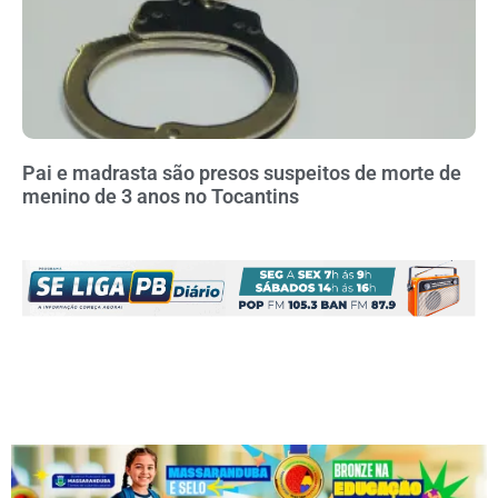
Pai e madrasta são presos suspeitos de morte de
menino de 3 anos no Tocantins