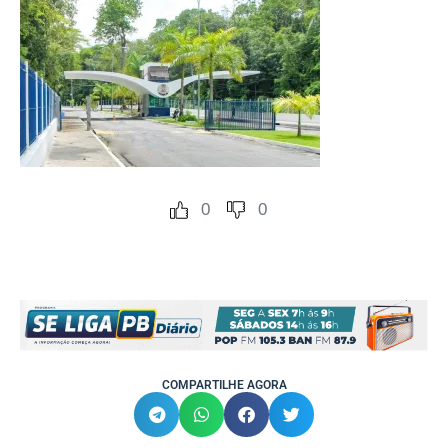
0
0
COMPARTILHE AGORA