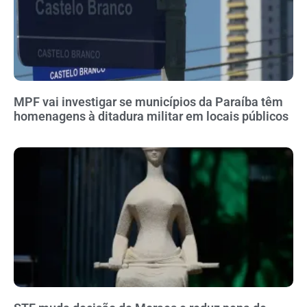
MPF vai investigar se municípios da Paraíba têm
homenagens à ditadura militar em locais públicos