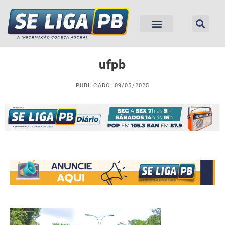
ufpb
PUBLICADO: 09/05/2025