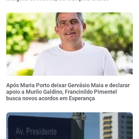
Após Maria Porto deixar Gervásio Maia e declarar
apoio a Murilo Galdino, Francinildo Pimentel
busca novos acordos em Esperança