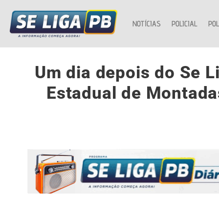
NOTÍCIAS
POLICIAL
POL
Um dia depois do Se Li
Estadual de Montada