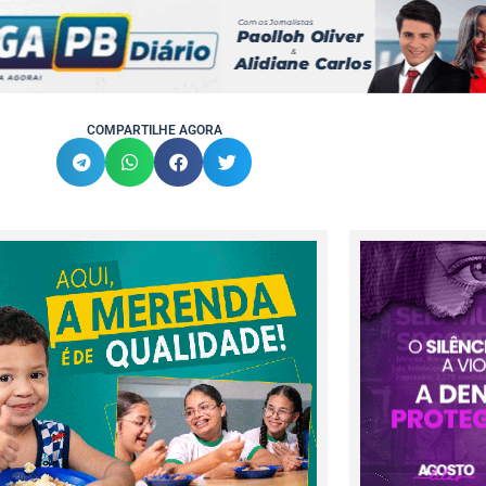
COMPARTILHE AGORA