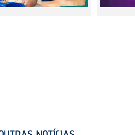
OUTRAS NOTÍCIAS