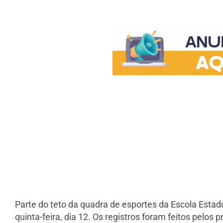
Parte do teto da quadra de esportes da Escola Esta
quinta-feira, dia 12. Os registros foram feitos pelos