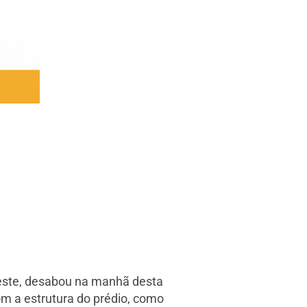
reste, desabou na manhã desta
com a estrutura do prédio, como