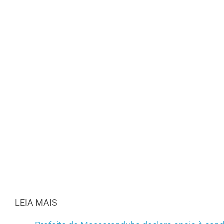
LEIA MAIS