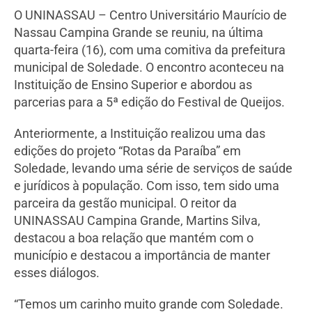
O UNINASSAU – Centro Universitário Maurício de
Nassau Campina Grande se reuniu, na última
quarta-feira (16), com uma comitiva da prefeitura
municipal de Soledade. O encontro aconteceu na
Instituição de Ensino Superior e abordou as
parcerias para a 5ª edição do Festival de Queijos.
Anteriormente, a Instituição realizou uma das
edições do projeto “Rotas da Paraíba” em
Soledade, levando uma série de serviços de saúde
e jurídicos à população. Com isso, tem sido uma
parceira da gestão municipal. O reitor da
UNINASSAU Campina Grande, Martins Silva,
destacou a boa relação que mantém com o
município e destacou a importância de manter
esses diálogos.
“Temos um carinho muito grande com Soledade.