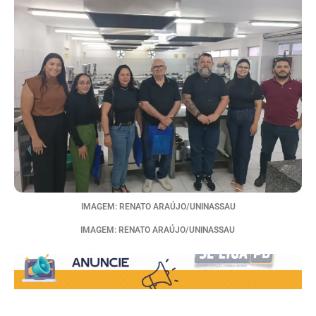
IMAGEM: RENATO ARAÚJO/UNINASSAU
IMAGEM: RENATO ARAÚJO/UNINASSAU