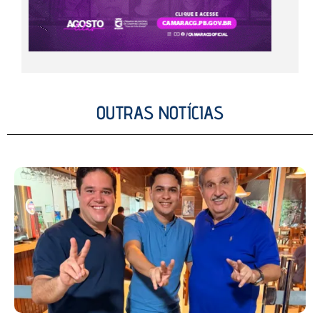
OUTRAS NOTÍCIAS