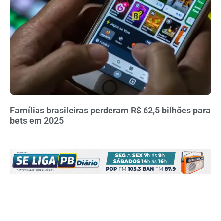
Famílias brasileiras perderam R$ 62,5 bilhões para
bets em 2025