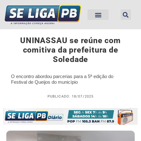
UNINASSAU se reúne com
comitiva da prefeitura de
Soledade
O encontro abordou parcerias para a 5ª edição do
Festival de Queijos do município
PUBLICADO: 18/07/2025