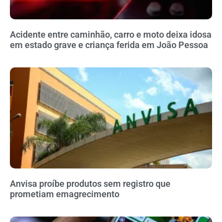
Acidente entre caminhão, carro e moto deixa idosa
em estado grave e criança ferida em João Pessoa
Anvisa proíbe produtos sem registro que
prometiam emagrecimento