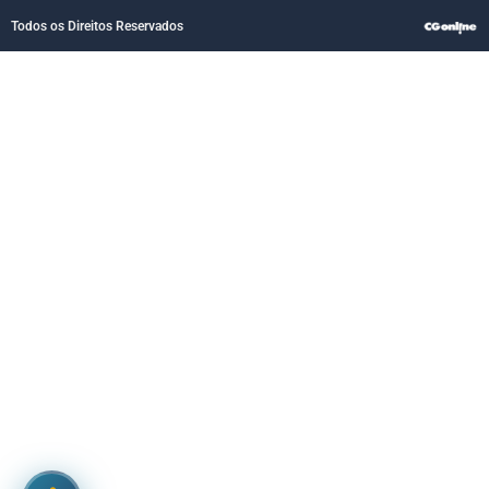
Todos os Direitos Reservados