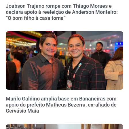
Joabson Trajano rompe com Thiago Moraes e
declara apoio à reeleição de Anderson Monteiro:
“O bom filho à casa torna”
Murilo Galdino amplia base em Bananeiras com
apoio do prefeito Matheus Bezerra, ex-aliado de
Gervásio Maia