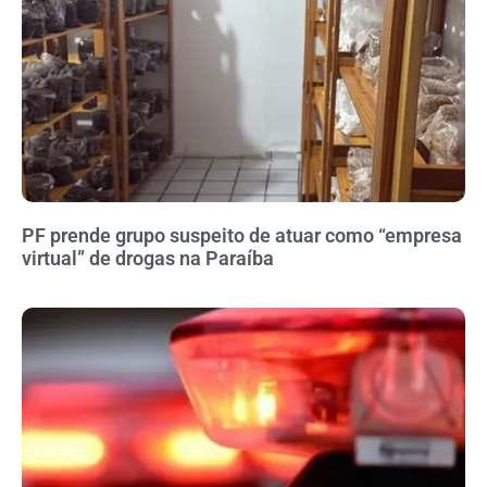
PF prende grupo suspeito de atuar como “empresa
virtual” de drogas na Paraíba