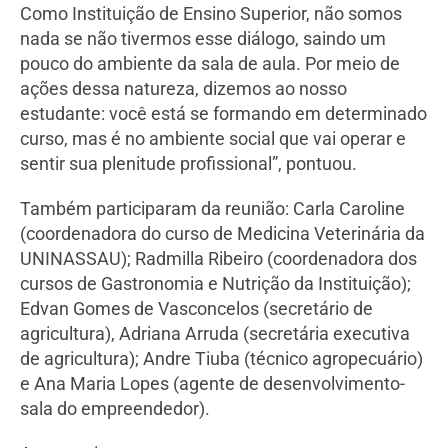
Como Instituição de Ensino Superior, não somos
nada se não tivermos esse diálogo, saindo um
pouco do ambiente da sala de aula. Por meio de
ações dessa natureza, dizemos ao nosso
estudante: você está se formando em determinado
curso, mas é no ambiente social que vai operar e
sentir sua plenitude profissional”, pontuou.
Também participaram da reunião: Carla Caroline
(coordenadora do curso de Medicina Veterinária da
UNINASSAU); Radmilla Ribeiro (coordenadora dos
cursos de Gastronomia e Nutrição da Instituição);
Edvan Gomes de Vasconcelos (secretário de
agricultura), Adriana Arruda (secretária executiva
de agricultura); Andre Tiuba (técnico agropecuário)
e Ana Maria Lopes (agente de desenvolvimento-
sala do empreendedor).