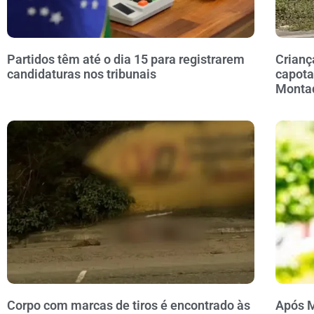
Partidos têm até o dia 15 para registrarem
Crianç
candidaturas nos tribunais
capota
Monta
Corpo com marcas de tiros é encontrado às
Após M