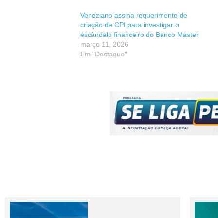
Veneziano assina requerimento de
criação de CPI para investigar o
escândalo financeiro do Banco Master
março 11, 2026
Em "Destaque"