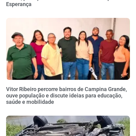
Esperança
Vitor Ribeiro percorre bairros de Campina Grande,
ouve população e discute ideias para educação,
saúde e mobilidade