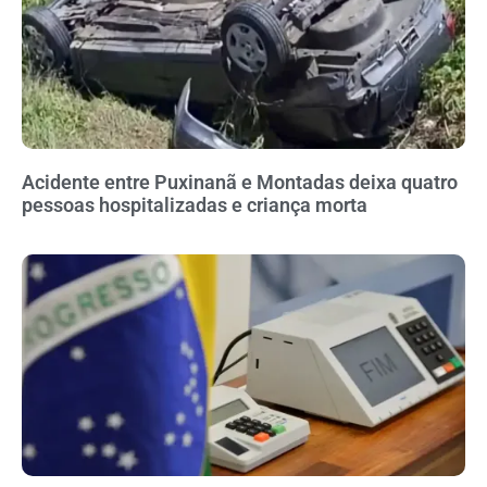
Acidente entre Puxinanã e Montadas deixa quatro
pessoas hospitalizadas e criança morta