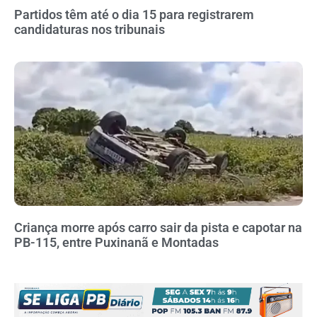
Partidos têm até o dia 15 para registrarem
candidaturas nos tribunais
Criança morre após carro sair da pista e capotar na
PB-115, entre Puxinanã e Montadas