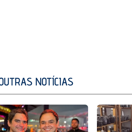
OUTRAS NOTÍCIAS