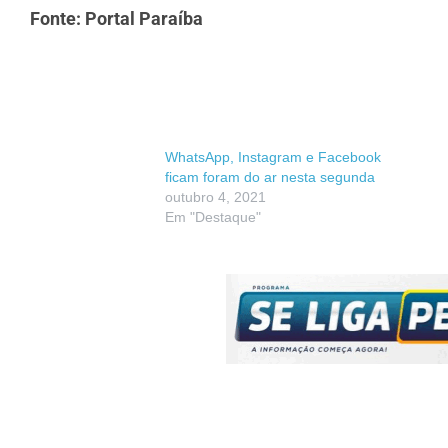
Fonte: Portal Paraíba
WhatsApp, Instagram e Facebook
ficam foram do ar nesta segunda
outubro 4, 2021
Em "Destaque"