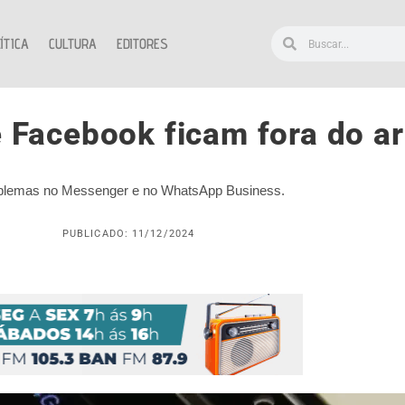
ÍTICA
CULTURA
EDITORES
 Facebook ficam fora do ar
oblemas no Messenger e no WhatsApp Business.
PUBLICADO: 11/12/2024