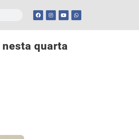
 nesta quarta