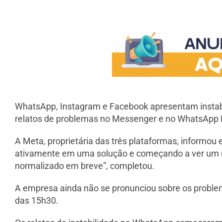
WhatsApp, Instagram e Facebook apresentam instabili
relatos de problemas no Messenger e no WhatsApp 
A Meta, proprietária das três plataformas, informo
ativamente em uma solução e começando a ver um re
normalizado em breve”, completou.
A empresa ainda não se pronunciou sobre os proble
das 15h30.