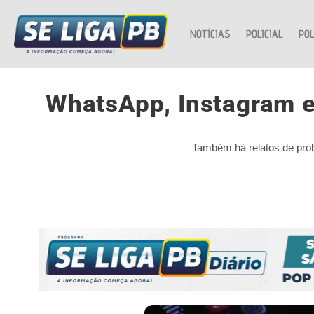
NOTÍCIAS
POLICIAL
POL
WhatsApp, Instagram e
Também há relatos de pr