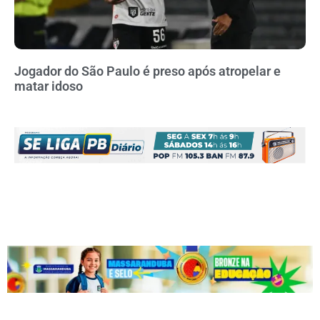
Jogador do São Paulo é preso após atropelar e
matar idoso