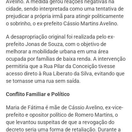
Avelino. A medida gerou reações negativas na
cidade, sendo interpretada como uma tentativa de
prejudicar a própria irmã para atingir politicamente
o sobrinho, o ex-prefeito Cássio Martins Avelino.
A desapropriação original foi realizada pelo ex-
prefeito Jonas de Souza, com o objetivo de
melhorar a mobilidade urbana em uma área
ocupada por famílias de baixa renda. A intervenção
permitiria que a Rua Pilar da Conceição tivesse
acesso direto à Rua Liberato da Silva, evitando que
se tornasse uma rua sem saída.
Conflito Familiar e Político
Maria de Fátima é mãe de Cássio Avelino, ex-vice-
prefeito e opositor político de Romero Martins, o
que levantou suspeitas de que a revogação do
decreto seria uma forma de retaliação. Durante a