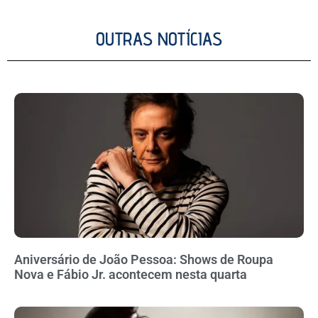
OUTRAS NOTÍCIAS
Aniversário de João Pessoa: Shows de Roupa
Nova e Fábio Jr. acontecem nesta quarta