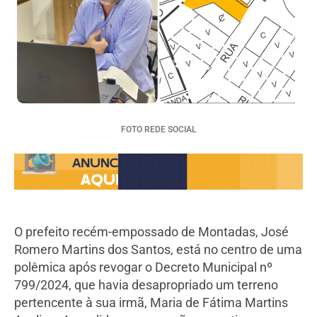
FOTO REDE SOCIAL
O prefeito recém-empossado de Montadas, José
Romero Martins dos Santos, está no centro de uma
polêmica após revogar o Decreto Municipal nº
799/2024, que havia desapropriado um terreno
pertencente à sua irmã, Maria de Fátima Martins