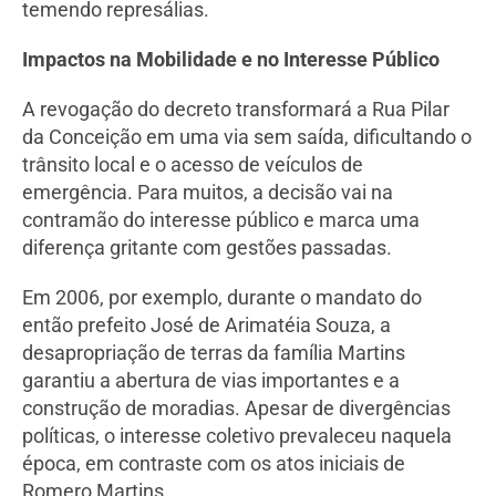
temendo represálias.
Impactos na Mobilidade e no Interesse Público
A revogação do decreto transformará a Rua Pilar
da Conceição em uma via sem saída, dificultando o
trânsito local e o acesso de veículos de
emergência. Para muitos, a decisão vai na
contramão do interesse público e marca uma
diferença gritante com gestões passadas.
Em 2006, por exemplo, durante o mandato do
então prefeito José de Arimatéia Souza, a
desapropriação de terras da família Martins
garantiu a abertura de vias importantes e a
construção de moradias. Apesar de divergências
políticas, o interesse coletivo prevaleceu naquela
época, em contraste com os atos iniciais de
Romero Martins.