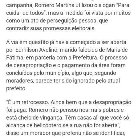
campanha, Romero Martins utilizou o slogan “Para
cuidar de todos”, mas a medida foi vista por muitos
como um ato de perseguição pessoal que
contradiz suas promessas eleitorais.
A via em questão já havia começado a ser aberta
por Edmilson Avelino, marido falecido de Maria de
Fátima, em parceria com a Prefeitura. O processo
de desapropriação e o pagamento da área foram
concluídos pelo município, algo que, segundo
moradores, parece ter sido ignorado pelo atual
prefeito.
“É um retrocesso. Ainda bem que a desapropriação
foi paga. Romero não pensou nos mais pobres e
está cheio de vingança. Têm casas ali que você só
alcança de helicóptero se a rua não for aberta”,
disse um morador que preferiu não se identificar,