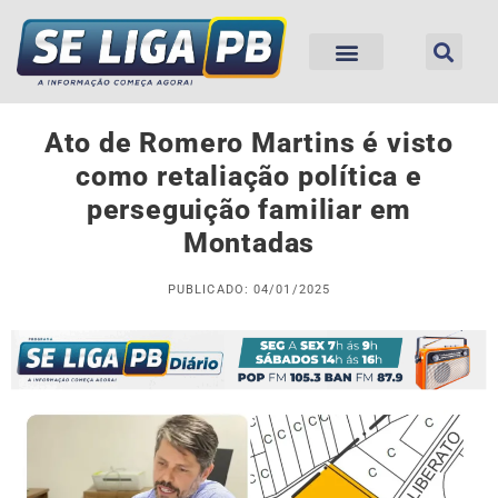
Ato de Romero Martins é visto
como retaliação política e
perseguição familiar em
Montadas
PUBLICADO: 04/01/2025