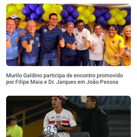
Murilo Galdino participa de encontro promovido
por Filipe Maia e Dr. Jarques em João Pessoa