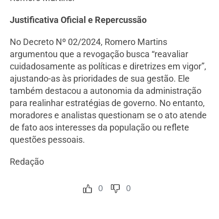
Justificativa Oficial e Repercussão
No Decreto Nº 02/2024, Romero Martins
argumentou que a revogação busca “reavaliar
cuidadosamente as políticas e diretrizes em vigor”,
ajustando-as às prioridades de sua gestão. Ele
também destacou a autonomia da administração
para realinhar estratégias de governo. No entanto,
moradores e analistas questionam se o ato atende
de fato aos interesses da população ou reflete
questões pessoais.
Redação
0
0