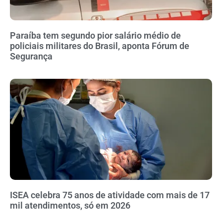
Paraíba tem segundo pior salário médio de
policiais militares do Brasil, aponta Fórum de
Segurança
ISEA celebra 75 anos de atividade com mais de 17
mil atendimentos, só em 2026