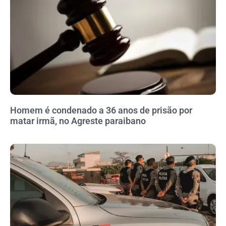
Homem é condenado a 36 anos de prisão por
matar irmã, no Agreste paraibano