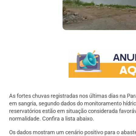
As fortes chuvas registradas nos últimas dias na P
em sangria, segundo dados do monitoramento hídric
reservatórios estão em situação considerada favo
normalidade. Confira a lista abaixo.
Os dados mostram um cenário positivo para o abaste