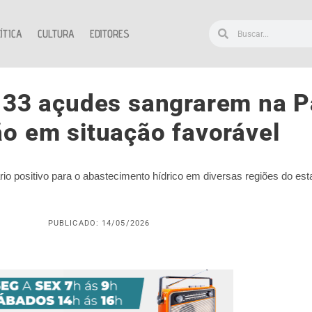
ÍTICA
CULTURA
EDITORES
33 açudes sangrarem na Pa
ão em situação favorável
 positivo para o abastecimento hídrico em diversas regiões do est
PUBLICADO: 14/05/2026