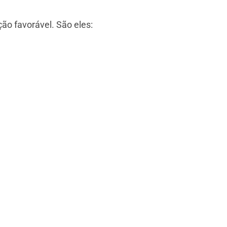
ão favorável. São eles: