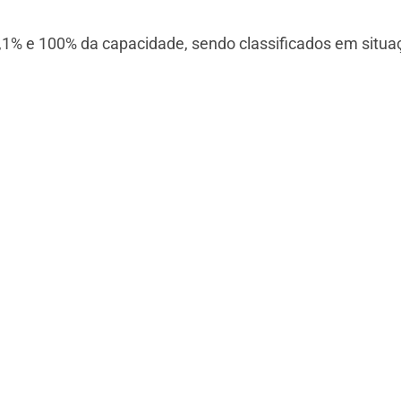
1% e 100% da capacidade, sendo classificados em situaç