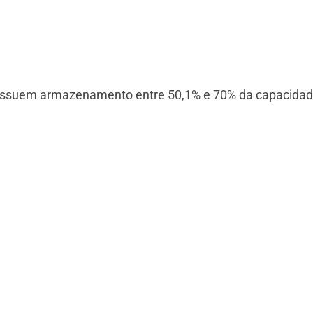
possuem armazenamento entre 50,1% e 70% da capacidade 