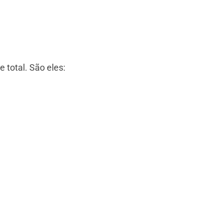
total. São eles: