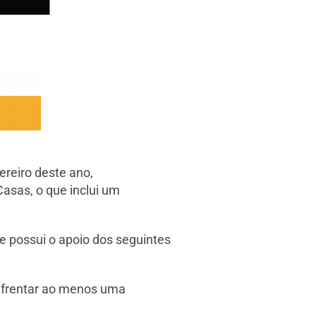
reiro deste ano,
asas, o que inclui um
e possui o apoio dos seguintes
nfrentar ao menos uma