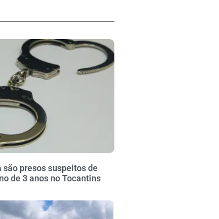
 são presos suspeitos de
no de 3 anos no Tocantins