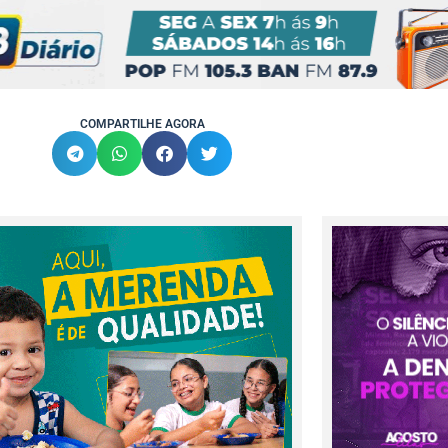
COMPARTILHE AGORA