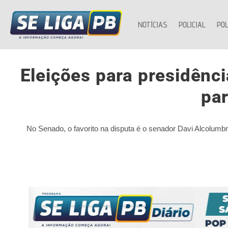
NOTÍCIAS
POLICIAL
POL
Eleições para presidênc
par
No Senado, o favorito na disputa é o senador Davi Alcolumb