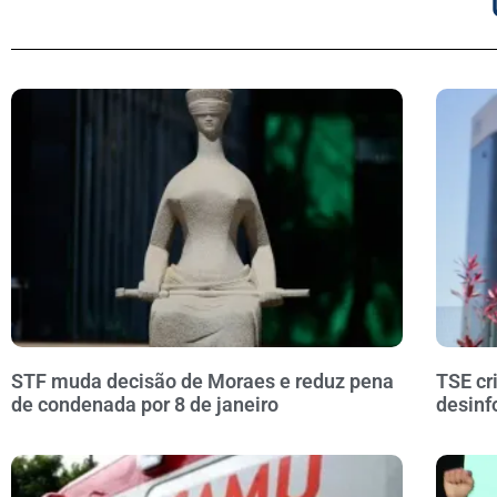
STF muda decisão de Moraes e reduz pena
TSE cr
de condenada por 8 de janeiro
desinf