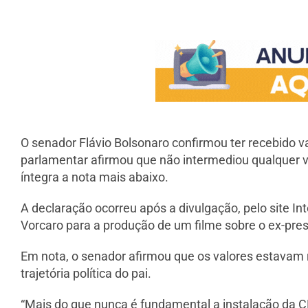
O senador Flávio Bolsonaro confirmou ter recebido v
parlamentar afirmou que não intermediou qualquer v
íntegra a nota mais abaixo.
A declaração ocorreu após a divulgação, pelo site In
Vorcaro para a produção de um filme sobre o ex-pres
Em nota, o senador afirmou que os valores estavam 
trajetória política do pai.
“Mais do que nunca é fundamental a instalação da C