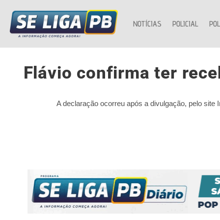
NOTÍCIAS
POLICIAL
POL
Flávio confirma ter rece
A declaração ocorreu após a divulgação, pelo site 