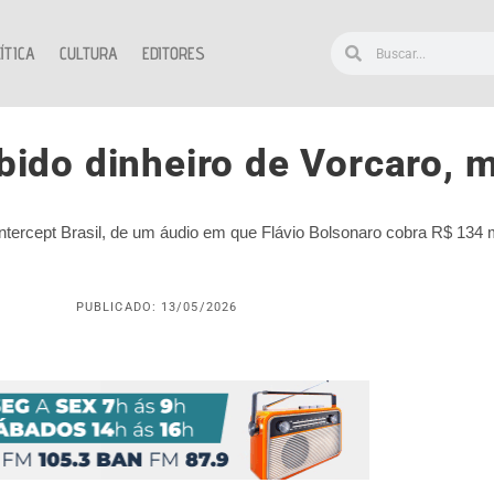
ÍTICA
CULTURA
EDITORES
bido dinheiro de Vorcaro, m
Intercept Brasil, de um áudio em que Flávio Bolsonaro cobra R$ 134 
PUBLICADO: 13/05/2026