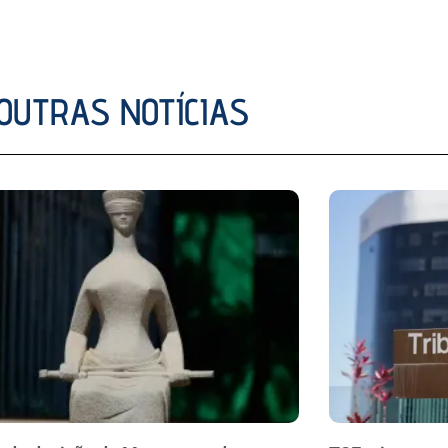
OUTRAS NOTÍCIAS