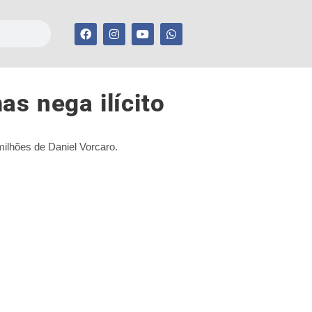
as nega ilícito
milhões de Daniel Vorcaro.