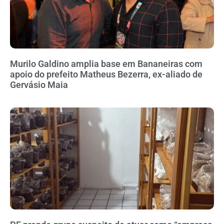
Murilo Galdino amplia base em Bananeiras com
apoio do prefeito Matheus Bezerra, ex-aliado de
Gervásio Maia