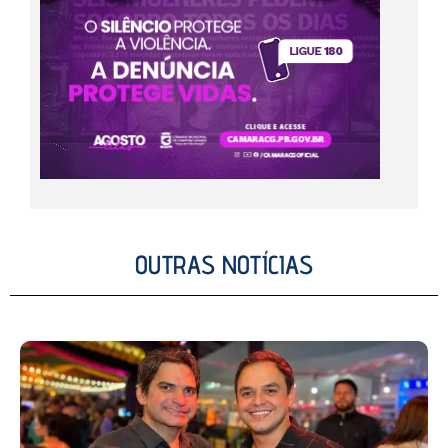
OUTRAS NOTÍCIAS