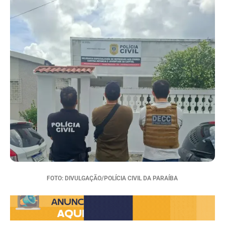
FOTO: DIVULGAÇÃO/POLÍCIA CIVIL DA PARAÍBA