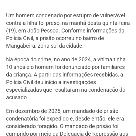
Um homem condenado por estupro de vulnerável
contra a filha foi preso, na manhã desta quinta-feira
(19), em João Pessoa. Conforme informações da
Polícia Civil, a prisão ocorreu no bairro de
Mangabeira, zona sul da cidade.
Na época do crime, no ano de 2024, a vítima tinha
10 anos e o homem foi denunciado por familiares
da criança. A partir das informações recebidas, a
Polícia Civil deu início a investigações
especializadas que resultaram na condenação do
acusado.
Em dezembro de 2025, um mandado de prisão
condenatória foi expedido e, desde então, ele era
considerado foragido. O mandado de prisão foi
cumprido por meio da Delegacia de Repressão aos