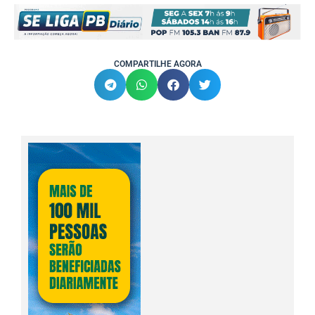
COMPARTILHE AGORA