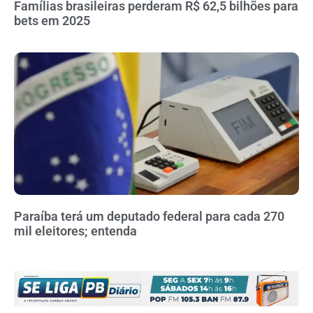
Famílias brasileiras perderam R$ 62,5 bilhões para
bets em 2025
Paraíba terá um deputado federal para cada 270
mil eleitores; entenda