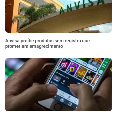
Anvisa proíbe produtos sem registro que
prometiam emagrecimento