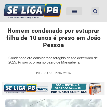
Homem condenado por estuprar
filha de 10 anos é preso em João
Pessoa
Condenado era considerado foragido desde dezembro de
2025. Prisão ocorreu no bairro de Mangabeira.
PUBLICADO: 19/02/2026