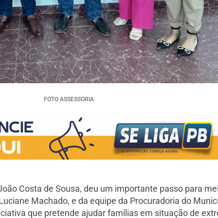
FOTO ASSESSORIA
, João Costa de Sousa, deu um importante passo para me
, Luciane Machado, e da equipe da Procuradoria do Munic
iniciativa que pretende ajudar famílias em situação de ex