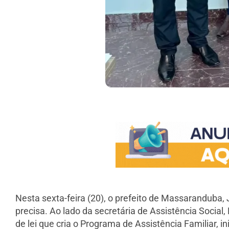
Nesta sexta-feira (20), o prefeito de Massaranduba
precisa. Ao lado da secretária de Assistência Social
de lei que cria o Programa de Assistência Familiar, 