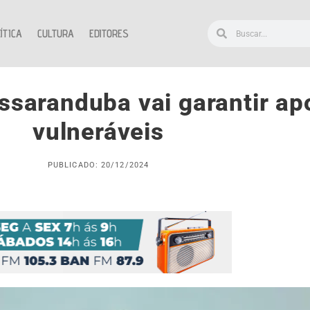
ÍTICA
CULTURA
EDITORES
aranduba vai garantir apo
vulneráveis
PUBLICADO: 20/12/2024