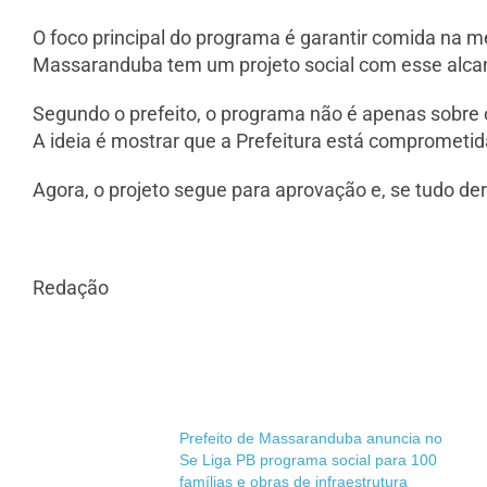
O foco principal do programa é garantir comida na 
Massaranduba tem um projeto social com esse alca
Segundo o prefeito, o programa não é apenas sobre 
A ideia é mostrar que a Prefeitura está comprometid
Agora, o projeto segue para aprovação e, se tudo der
Redação
Prefeito de Massaranduba anuncia no
Se Liga PB programa social para 100
famílias e obras de infraestrutura