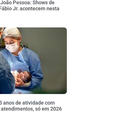
e João Pessoa: Shows de
Fábio Jr. acontecem nesta
5 anos de atividade com
l atendimentos, só em 2026