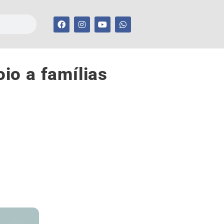
io a famílias