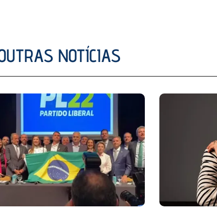
OUTRAS NOTÍCIAS