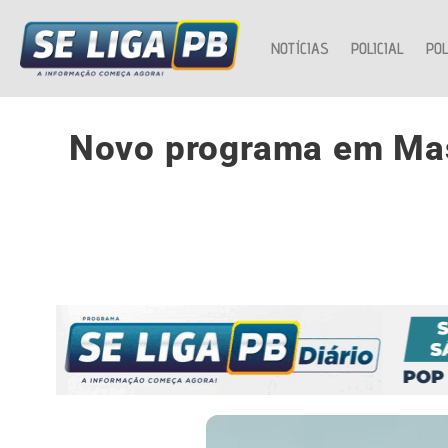
NOTÍCIAS
POLICIAL
POL
Novo programa em Mass