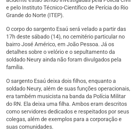
e pelo Instituto Técnico-Científico de Perícia do Rio
Grande do Norte (ITEP).
O corpo do sargento Esaú será velado a partir das
17h deste sábado (14), no cemitério particular no
bairro José Américo, em João Pessoa. Já os
detalhes sobre o velório e o sepultamento da
soldado Neury ainda não foram divulgados pela
família.
O sargento Esaú deixa dois filhos, enquanto a
soldado Neury, além de suas funções operacionais,
era também musicista na banda da Polícia Militar
do RN. Ela deixa uma filha. Ambos eram descritos
como servidores dedicados e respeitados por seus
colegas, além de exemplos para a corporação e
suas comunidades.