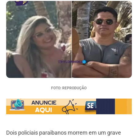
FOTO: REPRODUÇÃO
Dois policiais paraibanos morrem em um grave