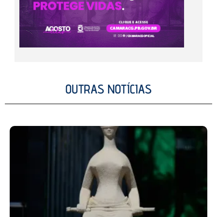
OUTRAS NOTÍCIAS