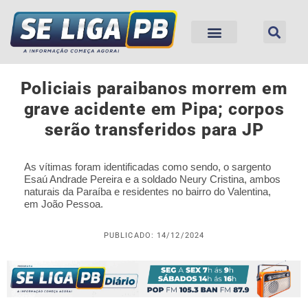
Policiais paraibanos morrem em
grave acidente em Pipa; corpos
serão transferidos para JP
As vítimas foram identificadas como sendo, o sargento
Esaú Andrade Pereira e a soldado Neury Cristina, ambos
naturais da Paraíba e residentes no bairro do Valentina,
em João Pessoa.
PUBLICADO: 14/12/2024