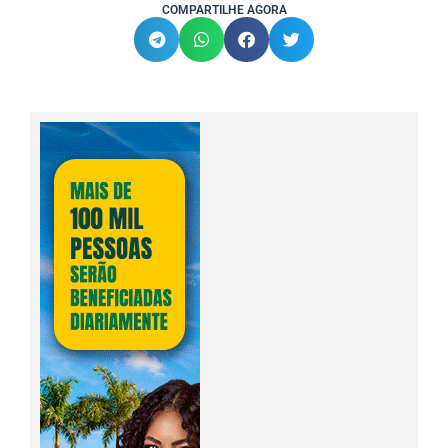
COMPARTILHE AGORA