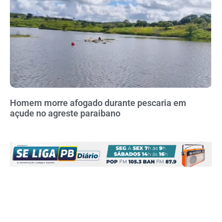
Homem morre afogado durante pescaria em
açude no agreste paraibano