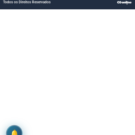
Todos os Direitos Reservados