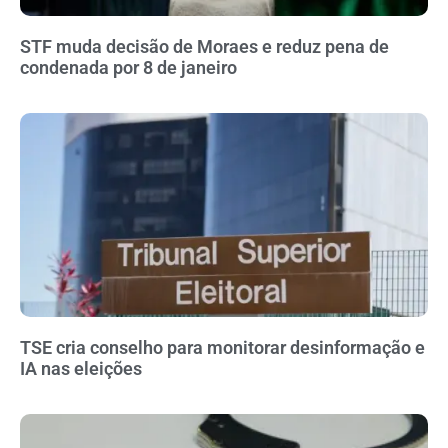
STF muda decisão de Moraes e reduz pena de
condenada por 8 de janeiro
TSE cria conselho para monitorar desinformação e
IA nas eleições