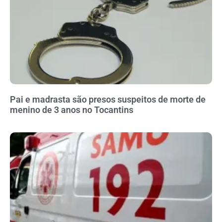
Pai e madrasta são presos suspeitos de morte de
menino de 3 anos no Tocantins