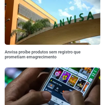
Anvisa proíbe produtos sem registro que
prometiam emagrecimento