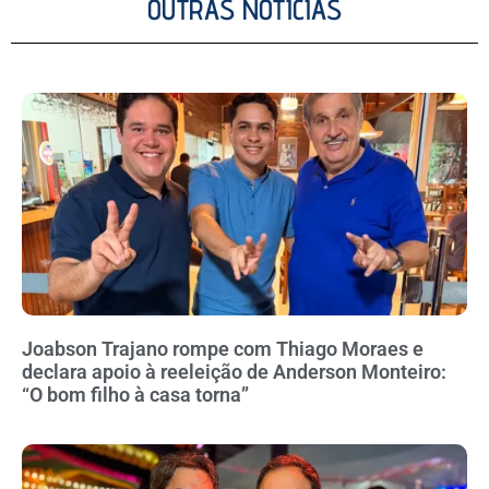
OUTRAS NOTÍCIAS
Joabson Trajano rompe com Thiago Moraes e
declara apoio à reeleição de Anderson Monteiro:
“O bom filho à casa torna”