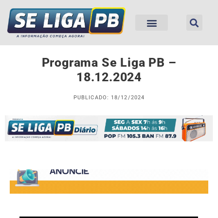
Programa Se Liga PB –
18.12.2024
PUBLICADO: 18/12/2024