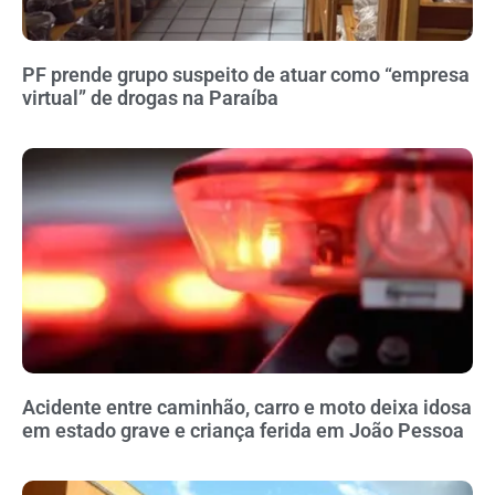
PF prende grupo suspeito de atuar como “empresa
virtual” de drogas na Paraíba
Acidente entre caminhão, carro e moto deixa idosa
em estado grave e criança ferida em João Pessoa