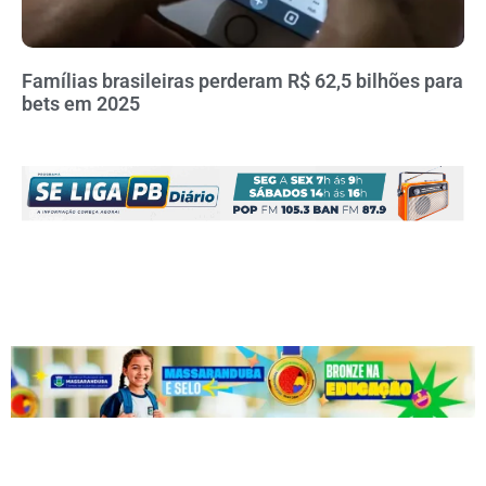
Famílias brasileiras perderam R$ 62,5 bilhões para
bets em 2025