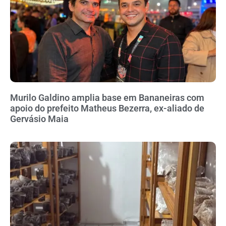
Murilo Galdino amplia base em Bananeiras com
apoio do prefeito Matheus Bezerra, ex-aliado de
Gervásio Maia