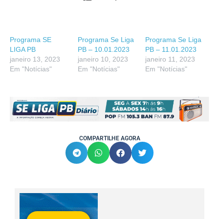
Programa SE
Programa Se Liga
Programa Se Liga
LIGA PB
PB – 10.01.2023
PB – 11.01.2023
janeiro 13, 2023
janeiro 10, 2023
janeiro 11, 2023
Em "Notícias"
Em "Notícias"
Em "Notícias"
COMPARTILHE AGORA