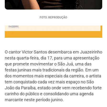
FOTO: REPRODUÇÃO
O cantor Victor Santos desembarca em Juazeirinho
nesta quarta-feira, dia 17, para uma apresentação
que promete movimentar o São Juá, uma das
festas juninas mais tradicionais da região. Em um
dos momentos mais especiais da carreira, o artista
tem conquistado cada vez mais espaço no São
João da Paraíba, estado onde vem recebendo forte
carinho do público e consolidando uma agenda
marcante neste período junino.