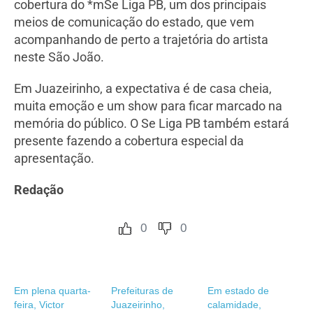
cobertura do *mSe Liga PB, um dos principais
meios de comunicação do estado, que vem
acompanhando de perto a trajetória do artista
neste São João.
Em Juazeirinho, a expectativa é de casa cheia,
muita emoção e um show para ficar marcado na
memória do público. O Se Liga PB também estará
presente fazendo a cobertura especial da
apresentação.
Redação
0
0
Em plena quarta-
Prefeituras de
Em estado de
feira, Victor
Juazeirinho,
calamidade,