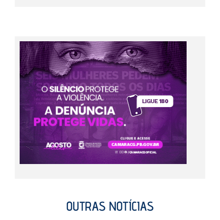
OUTRAS NOTÍCIAS