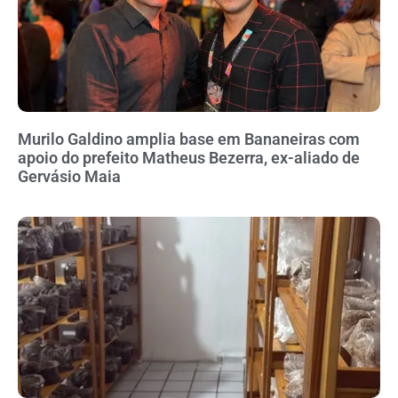
Murilo Galdino amplia base em Bananeiras com
apoio do prefeito Matheus Bezerra, ex-aliado de
Gervásio Maia