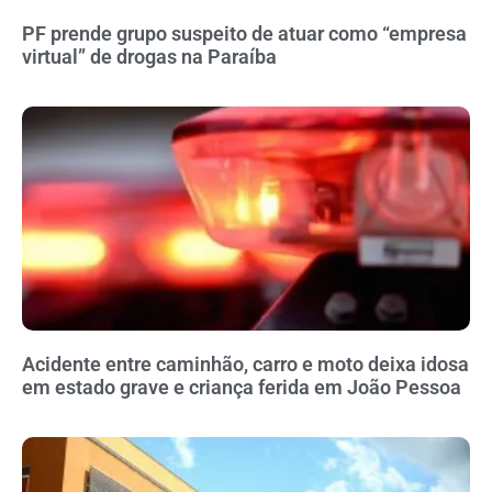
PF prende grupo suspeito de atuar como “empresa
virtual” de drogas na Paraíba
Acidente entre caminhão, carro e moto deixa idosa
em estado grave e criança ferida em João Pessoa