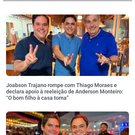
Joabson Trajano rompe com Thiago Moraes e
declara apoio à reeleição de Anderson Monteiro:
“O bom filho à casa torna”