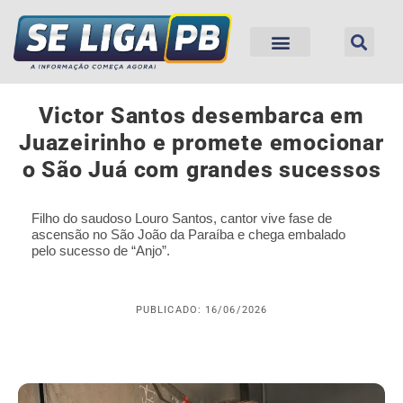
Victor Santos desembarca em
Juazeirinho e promete emocionar
o São Juá com grandes sucessos
Filho do saudoso Louro Santos, cantor vive fase de
ascensão no São João da Paraíba e chega embalado
pelo sucesso de “Anjo”.
PUBLICADO: 16/06/2026