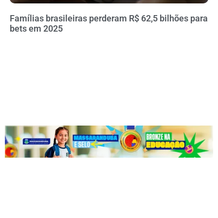
Famílias brasileiras perderam R$ 62,5 bilhões para
bets em 2025