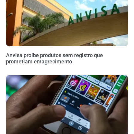
Anvisa proíbe produtos sem registro que
prometiam emagrecimento