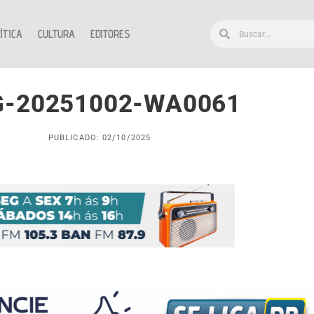
ÍTICA
CULTURA
EDITORES
G-20251002-WA0061
PUBLICADO: 02/10/2025