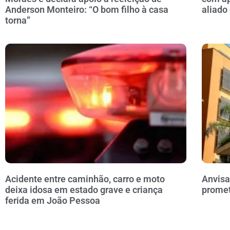
Anderson Monteiro: “O bom filho à casa
aliado
torna”
Acidente entre caminhão, carro e moto
Anvisa
deixa idosa em estado grave e criança
prome
ferida em João Pessoa