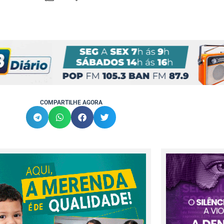
COMPARTILHE AGORA